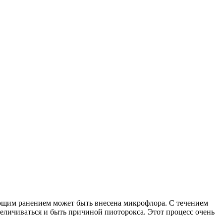
ающим ранением может быть внесена микрофлора. С течением
еличиваться и быть причиной пиоторокса. Этот процесс очень