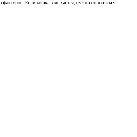
 факторов. Если кошка задыхается, нужно попытаться