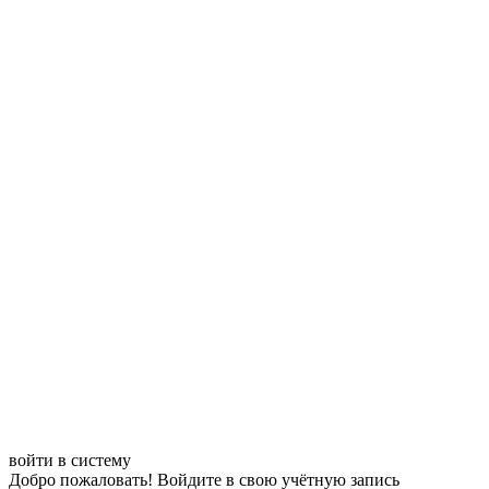
войти в систему
Добро пожаловать! Войдите в свою учётную запись