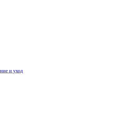
ние и уход