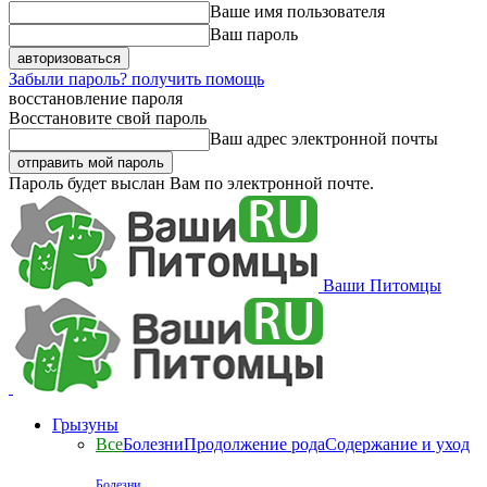
Ваше имя пользователя
Ваш пароль
Забыли пароль? получить помощь
восстановление пароля
Восстановите свой пароль
Ваш адрес электронной почты
Пароль будет выслан Вам по электронной почте.
Ваши Питомцы
Грызуны
Все
Болезни
Продолжение рода
Содержание и уход
Болезни