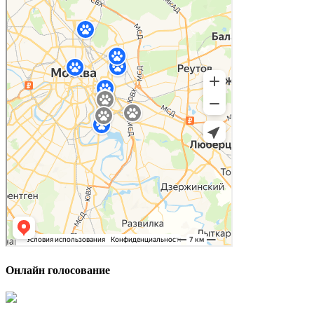
Онлайн голосование