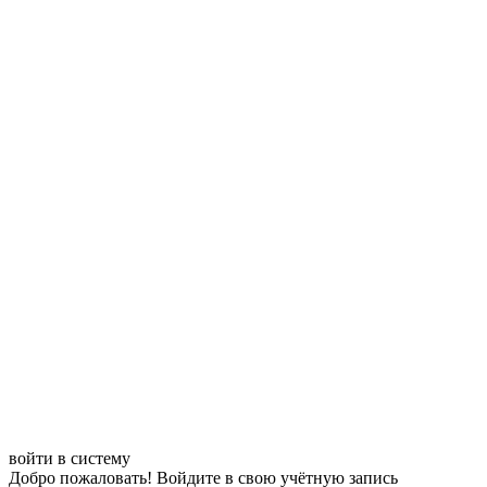
войти в систему
Добро пожаловать! Войдите в свою учётную запись