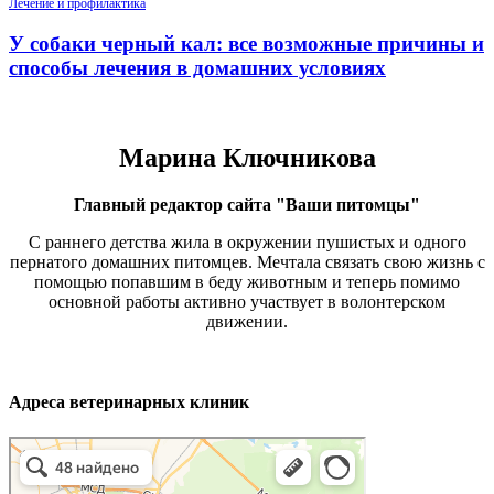
Лечение и профилактика
У собаки черный кал: все возможные причины и
способы лечения в домашних условиях
Марина Ключникова
Главный редактор сайта "Ваши питомцы"
С раннего детства жила в окружении пушистых и одного
пернатого домашних питомцев. Мечтала связать свою жизнь с
помощью попавшим в беду животным и теперь помимо
основной работы активно участвует в волонтерском
движении.
Адреса ветеринарных клиник