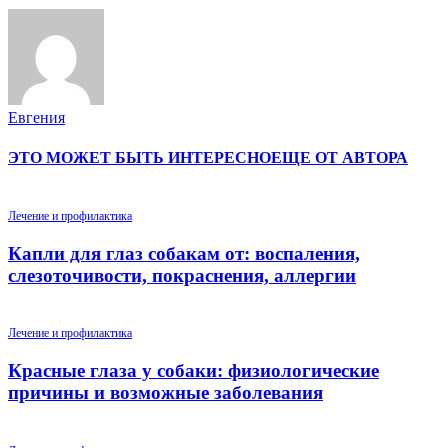
Евгения
ЭТО МОЖЕТ БЫТЬ ИНТЕРЕСНО
ЕЩЕ ОТ АВТОРА
Лечение и профилактика
Капли для глаз собакам от: воспаления,
слезоточивости, покраснения, аллергии
Лечение и профилактика
Красные глаза у собаки: физиологические
причины и возможные заболевания