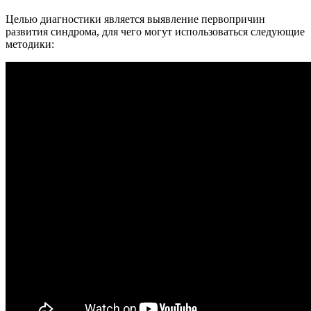
Целью диагностики является выявление первопричин
развития синдрома, для чего могут использоваться следующие
методики: