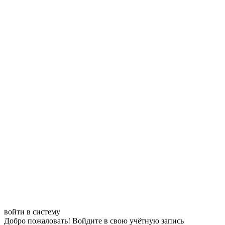
войти в систему
Добро пожаловать! Войдите в свою учётную запись