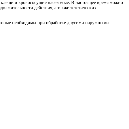
е клещи и кровососущие насекомые. В настоящее время можно
одолжительности действия, а также эстетических
 которые необходимы при обработке другими наружными