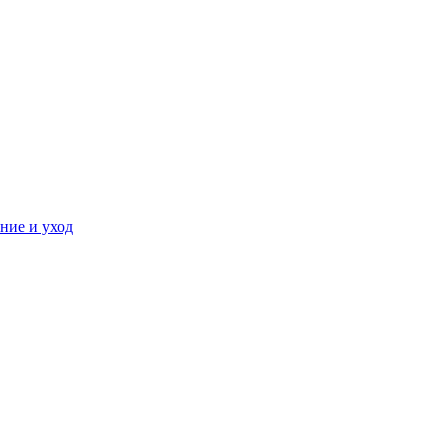
ние и уход