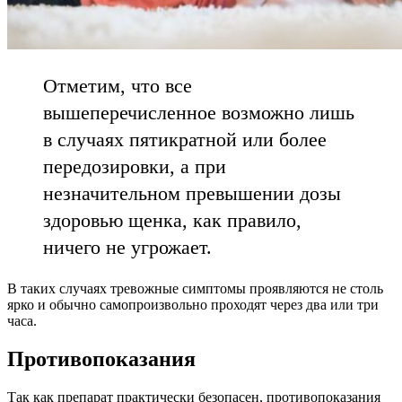
Отметим, что все
вышеперечисленное возможно лишь
в случаях пятикратной или более
передозировки, а при
незначительном превышении дозы
здоровью щенка, как правило,
ничего не угрожает.
В таких случаях тревожные симптомы проявляются не столь
ярко и обычно самопроизвольно проходят через два или три
часа.
Противопоказания
Так как препарат практически безопасен, противопоказания