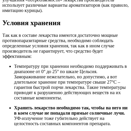
использует различные варианты ароматизаторов (как правило,
имитацию курицы).
Условия хранения
Так как в составе лекарства имеются достаточно мощные
противопаразитарные средства, необходимо соблюдать
определенные условия хранения, так как в ином случае
производитель не гарантирует, что средство будет
эффективным:
Температуру при хранении необходимо поддерживать в
диапазоне от 0° до 25° по шкале Цельсия.
Замораживание нежелательно, но допустимо, а вот
длительное хранение при температуре свыше 27°С –
гарантия быстрой порчи лекарства. Такие температуры
приводят к разрушению действующих веществ на их
составные компоненты.
Хранить лекарство необходимо так, чтобы на него ни
в коем случае не попадали прямые солнечные лучи.
УФ-излучение тоже губительно действует на
целостность составных компонентов препарата.