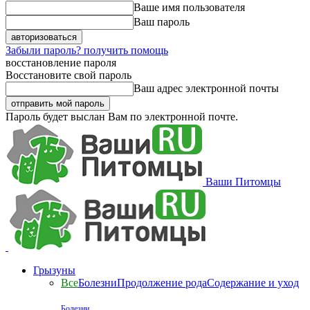
Ваше имя пользователя
Ваш пароль
Забыли пароль? получить помощь
восстановление пароля
Восстановите свой пароль
Ваш адрес электронной почты
Пароль будет выслан Вам по электронной почте.
Ваши Питомцы
Грызуны
Все
Болезни
Продолжение рода
Содержание и уход
Болезни