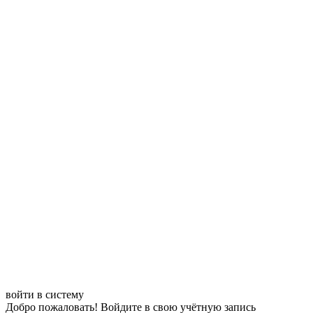
войти в систему
Добро пожаловать! Войдите в свою учётную запись