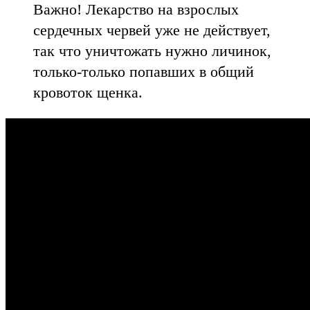
Важно! Лекарство на взрослых
сердечных червей уже не действует,
так что уничтожать нужно личинок,
только-только попавших в общий
кровоток щенка.