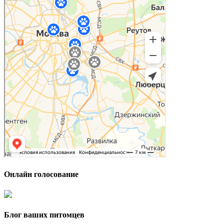
Онлайн голосование
Блог ваших питомцев