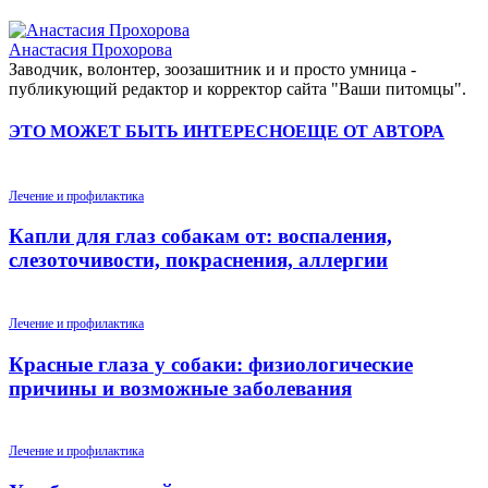
Анастасия Прохорова
Заводчик, волонтер, зоозашитник и и просто умница -
публикующий редактор и корректор сайта "Ваши питомцы".
ЭТО МОЖЕТ БЫТЬ ИНТЕРЕСНО
ЕЩЕ ОТ АВТОРА
Лечение и профилактика
Капли для глаз собакам от: воспаления,
слезоточивости, покраснения, аллергии
Лечение и профилактика
Красные глаза у собаки: физиологические
причины и возможные заболевания
Лечение и профилактика