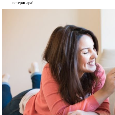
ветеринара!