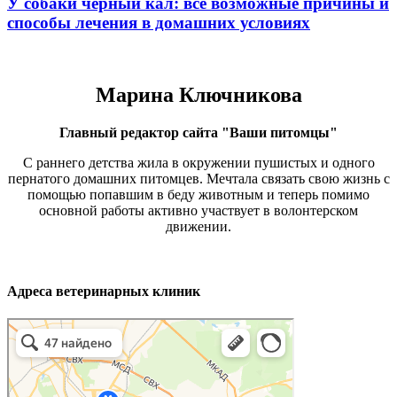
У собаки черный кал: все возможные причины и
способы лечения в домашних условиях
Марина Ключникова
Главный редактор сайта "Ваши питомцы"
С раннего детства жила в окружении пушистых и одного
пернатого домашних питомцев. Мечтала связать свою жизнь с
помощью попавшим в беду животным и теперь помимо
основной работы активно участвует в волонтерском
движении.
Адреса ветеринарных клиник