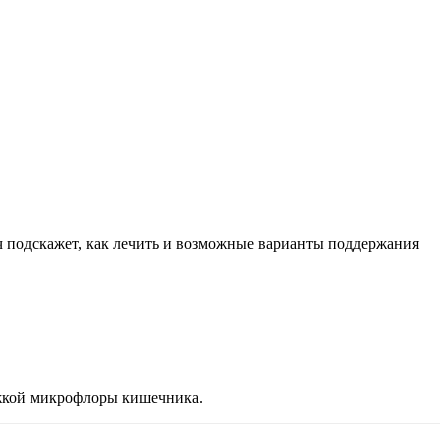
ач подскажет, как лечить и возможные варианты поддержания
ржкой микрофлоры кишечника.