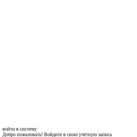
войти в систему
Добро пожаловать! Войдите в свою учётную запись