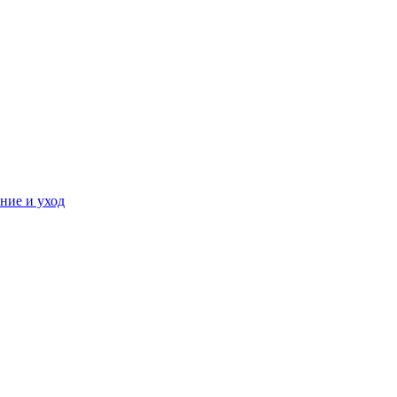
ние и уход