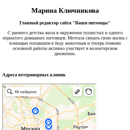
Марина Ключникова
Главный редактор сайта "Ваши питомцы"
С раннего детства жила в окружении пушистых и одного
пернатого домашних питомцев. Мечтала связать свою жизнь с
помощью попавшим в беду животным и теперь помимо
основной работы активно участвует в волонтерском
движении.
Адреса ветеринарных клиник