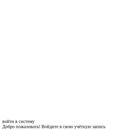
войти в систему
Добро пожаловать! Войдите в свою учётную запись