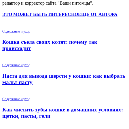
редактор и корректор сайта "Ваши питомцы".
ЭТО МОЖЕТ БЫТЬ ИНТЕРЕСНО
ЕЩЕ ОТ АВТОРА
Содержание и уход
Кошка съела своих котят: почему так
происходит
Содержание и уход
Паста для вывода шерсти у кошки: как выбрать
мальт пасту
Содержание и уход
Как чистить зубы кошке в домашних условиях:
щетки, пасты, гели