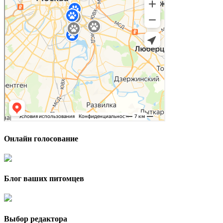
Онлайн голосование
Блог ваших питомцев
Выбор редактора