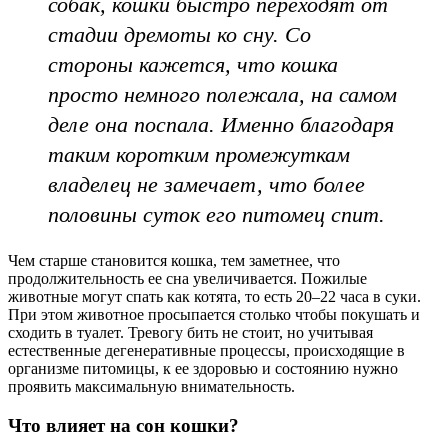
собак, кошки быстро переходят от
стадии дремоты ко сну. Со
стороны кажется, что кошка
просто немного полежала, на самом
деле она поспала. Именно благодаря
таким коротким промежуткам
владелец не замечает, что более
половины суток его питомец спит.
Чем старше становится кошка, тем заметнее, что
продолжительность ее сна увеличивается. Пожилые
животные могут спать как котята, то есть 20–22 часа в суки.
При этом животное просыпается столько чтобы покушать и
сходить в туалет. Тревогу бить не стоит, но учитывая
естественные дегенеративные процессы, происходящие в
организме питомицы, к ее здоровью и состоянию нужно
проявить максимальную внимательность.
Что влияет на сон кошки?