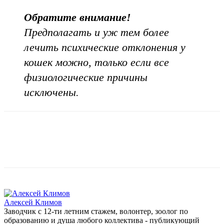
Обратите внимание!
Предполагать и уж тем более
лечить психические отклонения у
кошек можно, только если все
физиологические причины
исключены.
Алексей Климов
Заводчик c 12-ти летним стажем, волонтер, зоолог по
образованию и душа любого коллектива - публикующий