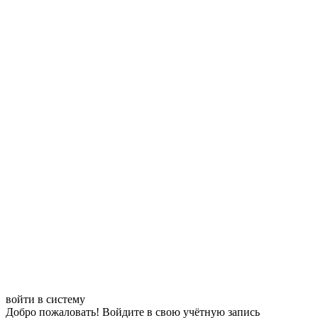
войти в систему
Добро пожаловать! Войдите в свою учётную запись