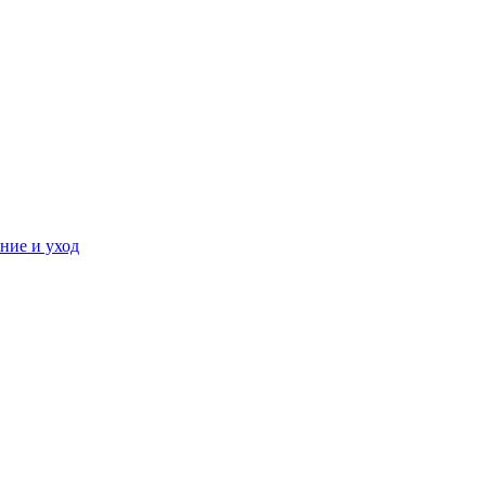
ние и уход