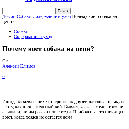
Домой
Собаки
Содержание и уход
Почему воет собака на
цепи?
Собаки
Содержание и уход
Почему воет собака на цепи?
От
Алексей Климов
-
0
Иногда хозяева своих четвероногих друзей наблюдают такую
черту, как пронзительный вой. Бывает, хозяева сами этого не
слышали, но им рассказали соседи. Наиболее часто питомцы
воют, когда хозяев не остается дома.