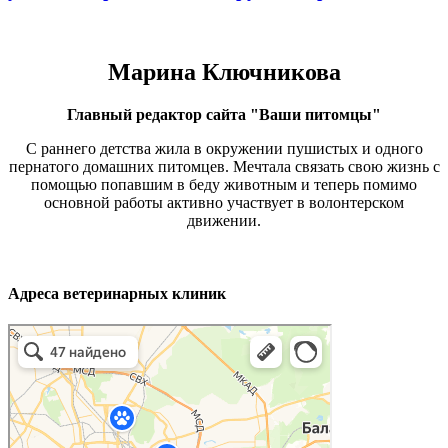
Марина Ключникова
Главный редактор сайта "Ваши питомцы"
С раннего детства жила в окружении пушистых и одного
пернатого домашних питомцев. Мечтала связать свою жизнь с
помощью попавшим в беду животным и теперь помимо
основной работы активно участвует в волонтерском
движении.
Адреса ветеринарных клиник