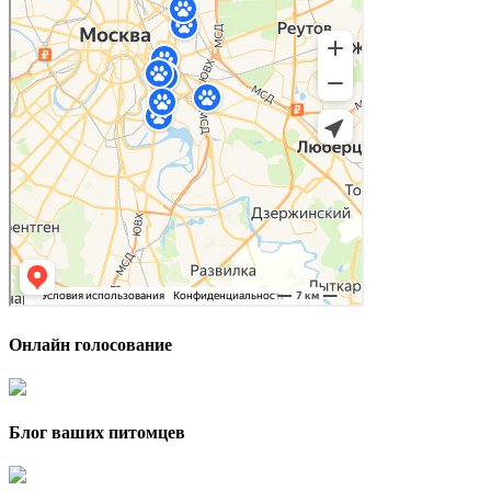
Онлайн голосование
Блог ваших питомцев