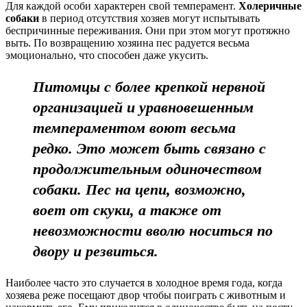
Для каждой особи характерен свой темперамент.
Холеричные
собаки
в период отсутствия хозяев могут испытывать
беспричинные переживания. Они при этом могут протяжно
выть. По возвращению хозяина пес радуется весьма
эмоционально, что способен даже укусить.
Питомцы с более крепкой нервной
организацией и уравновешенным
темпераментом воют весьма
редко. Это может быть связано с
продолжительным одиночеством
собаки. Пес на цепи, возможно,
воет от скуки, а также от
невозможности вволю носиться по
двору и резвиться.
Наиболее часто это случается в холодное время года, когда
хозяева реже посещают двор чтобы поиграть с животным и