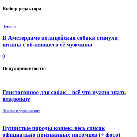
Выбор редактора
Новости
В Амстердаме полицейская собака стянула
штаны с облаявшего её мужчины
0
Популярные посты
Глистогонное для собак – всё что нужно знать
владельцу
Лечение и профилактика
Пушистые породы кошек: весь список
официально признанных питомцев (+ фото)