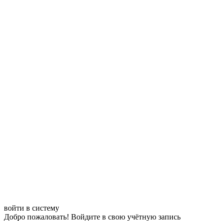
войти в систему
Добро пожаловать! Войдите в свою учётную запись