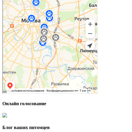
Онлайн голосование
Блог ваших питомцев