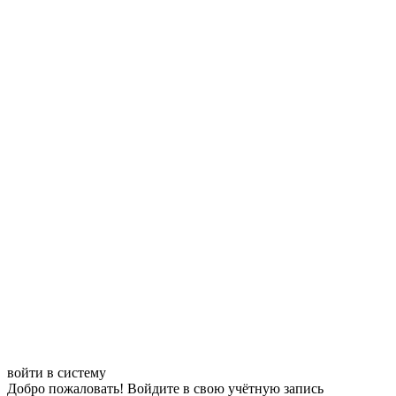
войти в систему
Добро пожаловать! Войдите в свою учётную запись