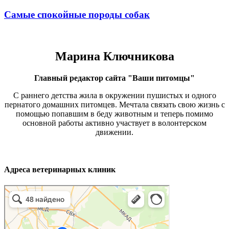
Самые спокойные породы собак
Марина Ключникова
Главный редактор сайта "Ваши питомцы"
С раннего детства жила в окружении пушистых и одного
пернатого домашних питомцев. Мечтала связать свою жизнь с
помощью попавшим в беду животным и теперь помимо
основной работы активно участвует в волонтерском
движении.
Адреса ветеринарных клиник