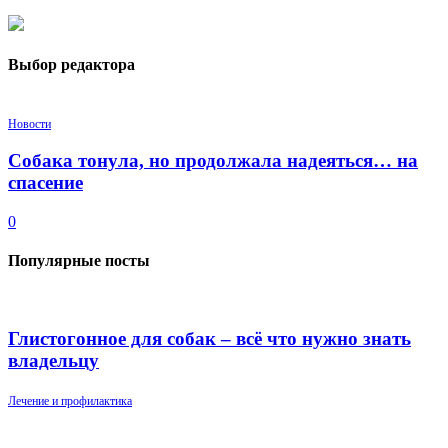
Выбор редактора
Новости
Собака тонула, но продолжала надеяться… на
спасение
0
Популярные посты
Глистогонное для собак – всё что нужно знать
владельцу
Лечение и профилактика