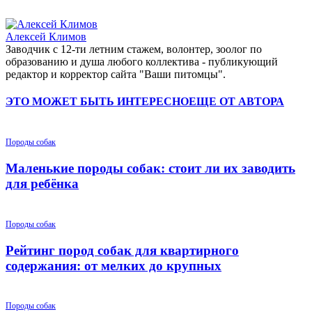
Алексей Климов
Заводчик c 12-ти летним стажем, волонтер, зоолог по
образованию и душа любого коллектива - публикующий
редактор и корректор сайта "Ваши питомцы".
ЭТО МОЖЕТ БЫТЬ ИНТЕРЕСНО
ЕЩЕ ОТ АВТОРА
Породы собак
Маленькие породы собак: стоит ли их заводить
для ребёнка
Породы собак
Рейтинг пород собак для квартирного
содержания: от мелких до крупных
Породы собак