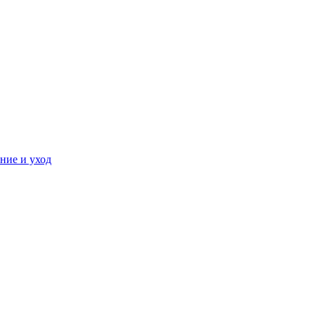
ние и уход