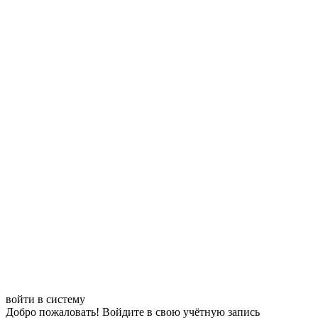
войти в систему
Добро пожаловать! Войдите в свою учётную запись