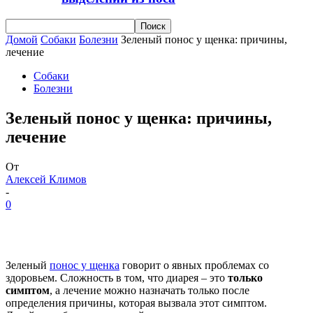
Домой
Собаки
Болезни
Зеленый понос у щенка: причины,
лечение
Собаки
Болезни
Зеленый понос у щенка: причины,
лечение
От
Алексей Климов
-
0
Зеленый
понос у щенка
говорит о явных проблемах со
здоровьем. Сложность в том, что диарея – это
только
симптом
, а лечение можно назначать только после
определения причины, которая вызвала этот симптом.