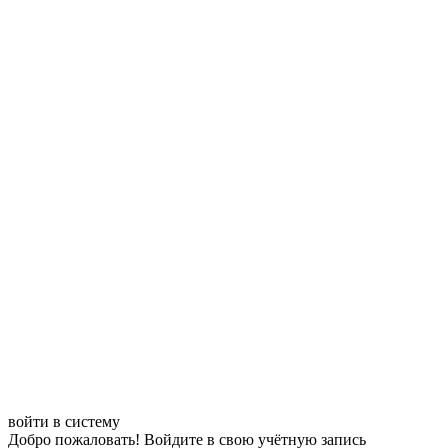
войти в систему
Добро пожаловать! Войдите в свою учётную запись