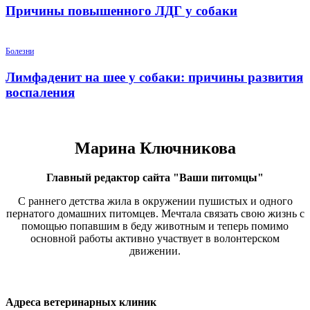
Причины повышенного ЛДГ у собаки
Болезни
Лимфаденит на шее у собаки: причины развития
воспаления
Марина Ключникова
Главный редактор сайта "Ваши питомцы"
С раннего детства жила в окружении пушистых и одного
пернатого домашних питомцев. Мечтала связать свою жизнь с
помощью попавшим в беду животным и теперь помимо
основной работы активно участвует в волонтерском
движении.
Адреса ветеринарных клиник