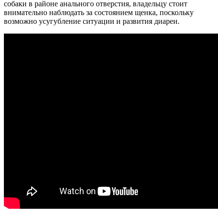
собаки в районе анального отверстия, владельцу стоит
внимательно наблюдать за состоянием щенка, поскольку
возможно усугубление ситуации и развития диареи.