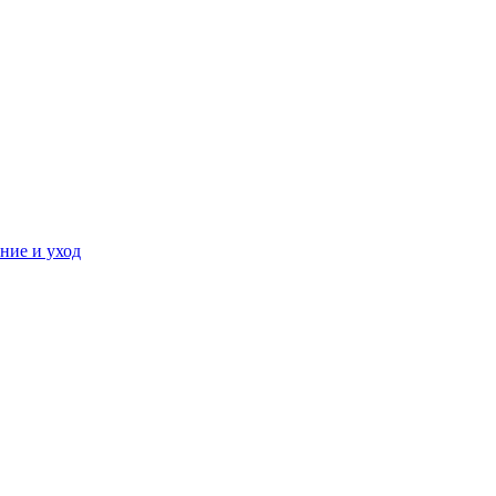
ние и уход