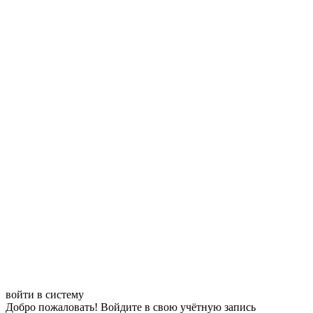
войти в систему
Добро пожаловать! Войдите в свою учётную запись