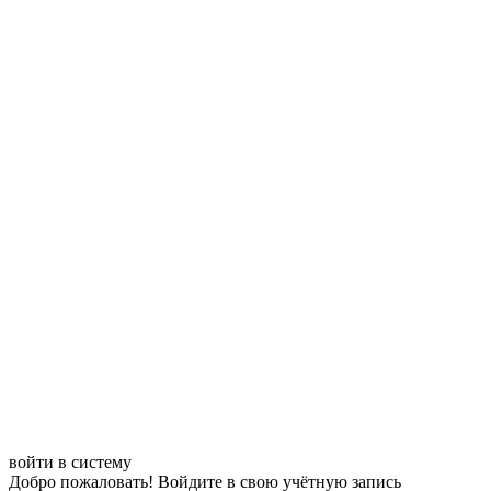
войти в систему
Добро пожаловать! Войдите в свою учётную запись