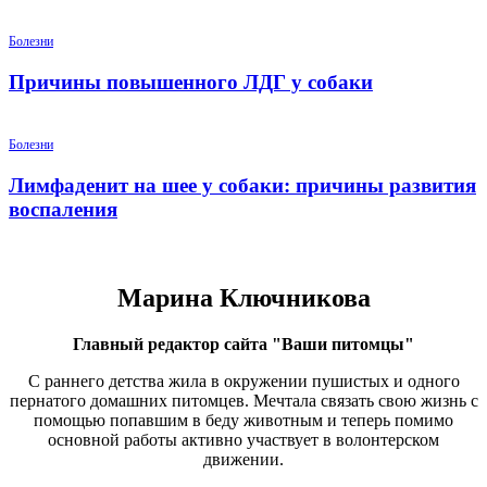
Болезни
Причины повышенного ЛДГ у собаки
Болезни
Лимфаденит на шее у собаки: причины развития
воспаления
Марина Ключникова
Главный редактор сайта "Ваши питомцы"
С раннего детства жила в окружении пушистых и одного
пернатого домашних питомцев. Мечтала связать свою жизнь с
помощью попавшим в беду животным и теперь помимо
основной работы активно участвует в волонтерском
движении.