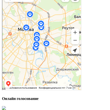
Онлайн голосование