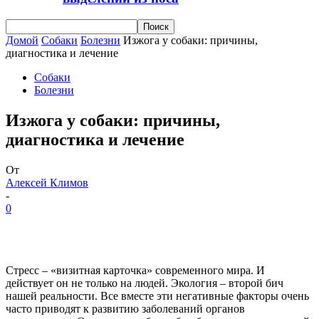
Домой
Собаки
Болезни
Изжога у собаки: причины,
диагностика и лечение
Собаки
Болезни
Изжога у собаки: причины,
диагностика и лечение
От
Алексей Климов
-
0
Стресс – «визитная карточка» современного мира. И
действует он не только на людей. Экология – второй бич
нашей реальности. Все вместе эти негативные факторы очень
часто приводят к развитию заболеваний органов