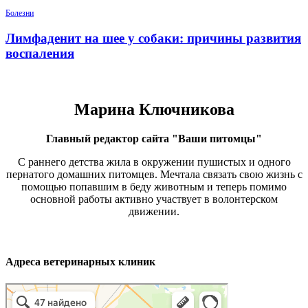
Болезни
Лимфаденит на шее у собаки: причины развития
воспаления
Марина Ключникова
Главный редактор сайта "Ваши питомцы"
С раннего детства жила в окружении пушистых и одного
пернатого домашних питомцев. Мечтала связать свою жизнь с
помощью попавшим в беду животным и теперь помимо
основной работы активно участвует в волонтерском
движении.
Адреса ветеринарных клиник