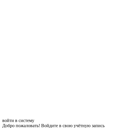
войти в систему
Добро пожаловать! Войдите в свою учётную запись