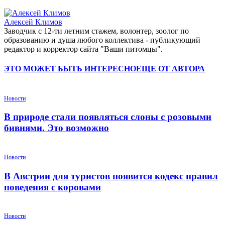
Алексей Климов
Заводчик c 12-ти летним стажем, волонтер, зоолог по
образованию и душа любого коллектива - публикующий
редактор и корректор сайта "Ваши питомцы".
ЭТО МОЖЕТ БЫТЬ ИНТЕРЕСНО
ЕЩЕ ОТ АВТОРА
Новости
В природе стали появляться слоны с розовыми
бивнями. Это возможно
Новости
В Австрии для туристов появится кодекс правил
поведения с коровами
Новости