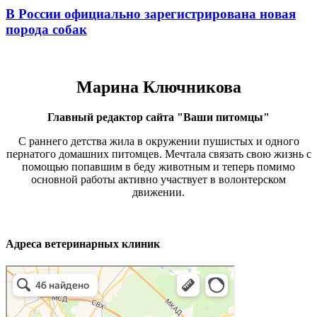
В России официально зарегистрирована новая
порода собак
Марина Ключникова
Главный редактор сайта "Ваши питомцы"
С раннего детства жила в окружении пушистых и одного
пернатого домашних питомцев. Мечтала связать свою жизнь с
помощью попавшим в беду животным и теперь помимо
основной работы активно участвует в волонтерском
движении.
Адреса ветеринарных клиник