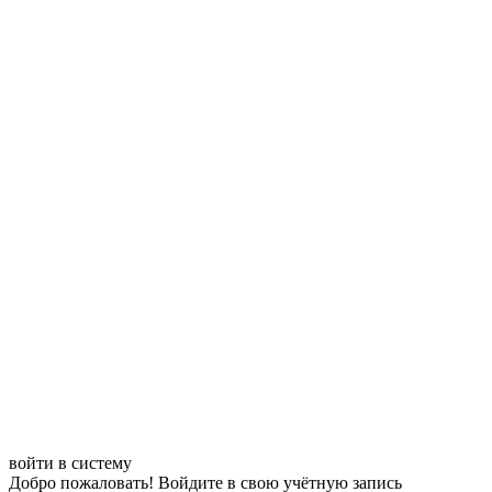
войти в систему
Добро пожаловать! Войдите в свою учётную запись