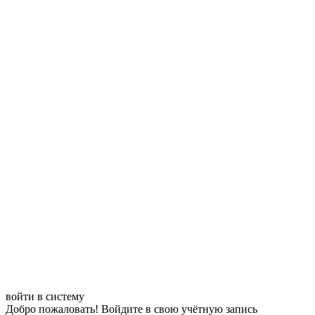
войти в систему
Добро пожаловать! Войдите в свою учётную запись