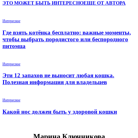
ЭТО МОЖЕТ БЫТЬ ИНТЕРЕСНО
ЕЩЕ ОТ АВТОРА
Интересное
Где взять котёнка бесплатно: важные моменты,
чтобы выбрать породистого или беспородного
питомца
Интересное
Эти 12 запахов не выносит любая кошка.
Полезная информация для владельцев
Интересное
Какой нос должен быть у здоровой кошки
Марина Ключникова