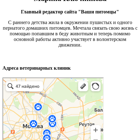
Главный редактор сайта "Ваши питомцы"
С раннего детства жила в окружении пушистых и одного
пернатого домашних питомцев. Мечтала связать свою жизнь с
помощью попавшим в беду животным и теперь помимо
основной работы активно участвует в волонтерском
движении.
Адреса ветеринарных клиник