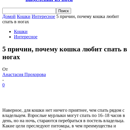
Домой
Кошки
Интересное
5 причин, почему кошка любит
спать в ногах
Кошки
Интересное
5 причин, почему кошка любит спать в
ногах
От
Анастасия Прохорова
-
0
Наверное, для кошки нет ничего приятнее, чем спать рядом с
владельцем. Взрослые мурлыки могут спать по 16–18 часов в
день, но на ночь, стараются перебраться в постель владельца.
Какие цели преследуют питомцы, в чем преимущества и