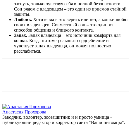
заснуть, только чувствуя себя в полной безопасности.
Сон рядом с владельцем – это один из приемов стайной
защиты.
Любовь.
Хотите вы в это верить или нет, а кошки любят
своих владельцев. Совместный сон – это один из
способов общения и близкого контакта.
Запах.
Запах владельца – это источник комфорта для
кошки. Когда питомец слышит сердцебиение и
чувствует запах владельца, он может полностью
расслабиться.
Анастасия Прохорова
Заводчик, волонтер, зоозашитник и и просто умница -
публикующий редактор и корректор сайта "Ваши питомцы".