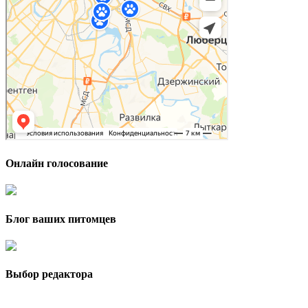
Онлайн голосование
Блог ваших питомцев
Выбор редактора