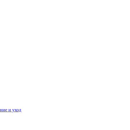
ние и уход