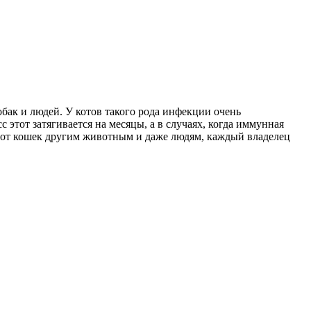
бак и людей. У котов такого рода инфекции очень
этот затягивается на месяцы, а в случаях, когда иммунная
ся от кошек другим животным и даже людям, каждый владелец