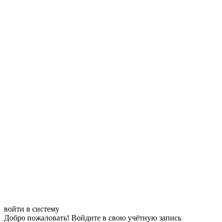
войти в систему
Добро пожаловать! Войдите в свою учётную запись