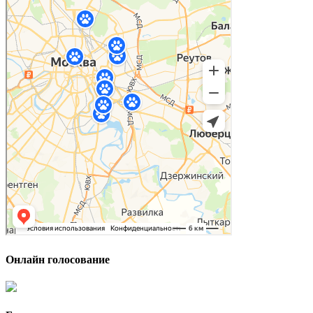
Онлайн голосование