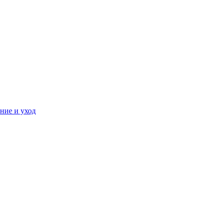
ние и уход