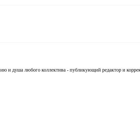
ванию и душа любого коллектива - публикующий редактор и корр