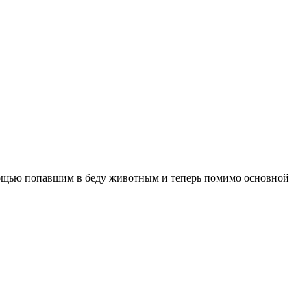
мощью попавшим в беду животным и теперь помимо основной