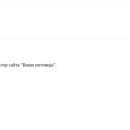
ектор сайта "Ваши питомцы".