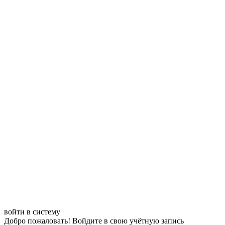
войти в систему
Добро пожаловать! Войдите в свою учётную запись