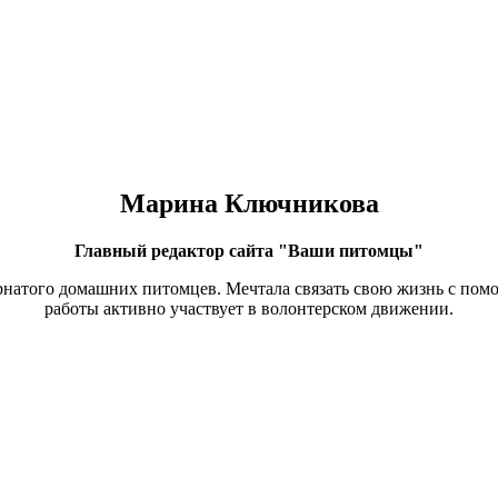
Марина Ключникова
Главный редактор сайта "Ваши питомцы"
ернатого домашних питомцев. Мечтала связать свою жизнь с по
работы активно участвует в волонтерском движении.