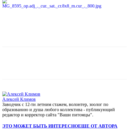
Алексей Климов
Заводчик c 12-ти летним стажем, волонтер, зоолог по
образованию и душа любого коллектива - публикующий
редактор и корректор сайта "Ваши питомцы".
ЭТО МОЖЕТ БЫТЬ ИНТЕРЕСНО
ЕЩЕ ОТ АВТОРА