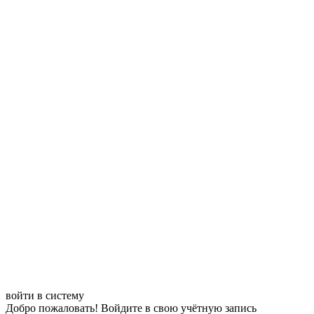
войти в систему
Добро пожаловать! Войдите в свою учётную запись