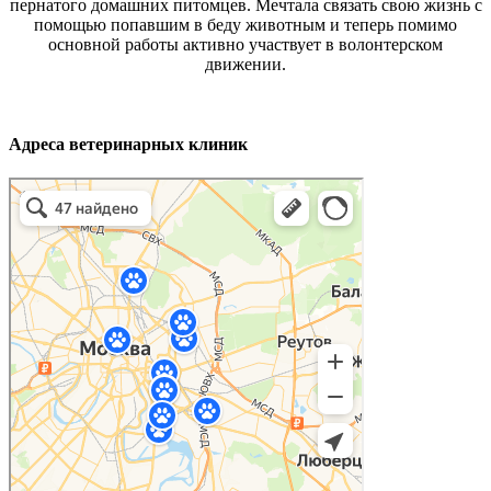
пернатого домашних питомцев. Мечтала связать свою жизнь с
помощью попавшим в беду животным и теперь помимо
основной работы активно участвует в волонтерском
движении.
Адреса ветеринарных клиник