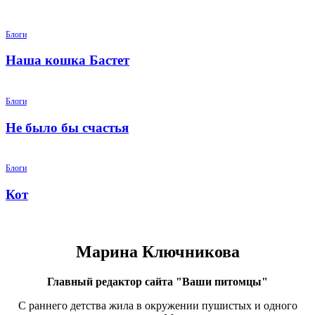
Блоги
Наша кошка Бастет
Блоги
Не было бы счастья
Блоги
Кот
Марина Ключникова
Главный редактор сайта "Ваши питомцы"
С раннего детства жила в окружении пушистых и одного