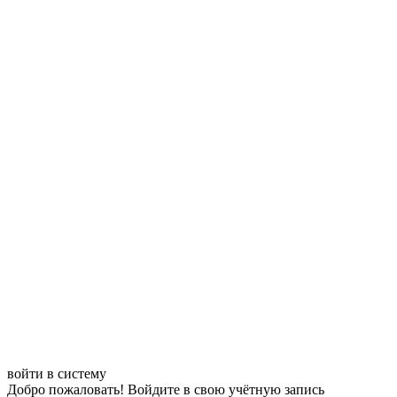
войти в систему
Добро пожаловать! Войдите в свою учётную запись