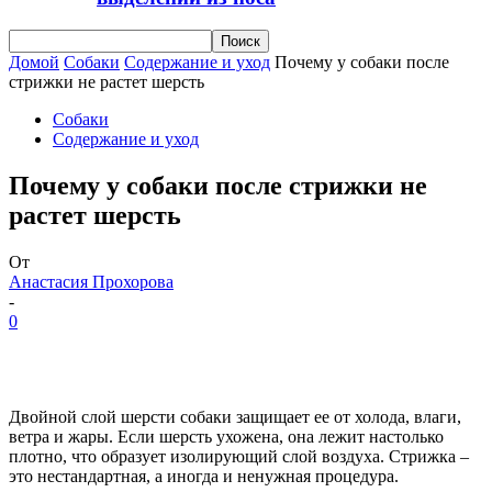
Домой
Собаки
Содержание и уход
Почему у собаки после
стрижки не растет шерсть
Собаки
Содержание и уход
Почему у собаки после стрижки не
растет шерсть
От
Анастасия Прохорова
-
0
Двойной слой шерсти собаки защищает ее от холода, влаги,
ветра и жары. Если шерсть ухожена, она лежит настолько
плотно, что образует изолирующий слой воздуха. Стрижка –
это нестандартная, а иногда и ненужная процедура.