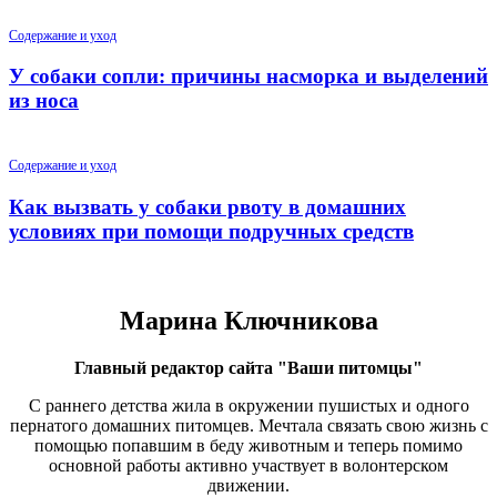
Содержание и уход
У собаки сопли: причины насморка и выделений
из носа
Содержание и уход
Как вызвать у собаки рвоту в домашних
условиях при помощи подручных средств
Марина Ключникова
Главный редактор сайта "Ваши питомцы"
С раннего детства жила в окружении пушистых и одного
пернатого домашних питомцев. Мечтала связать свою жизнь с
помощью попавшим в беду животным и теперь помимо
основной работы активно участвует в волонтерском
движении.