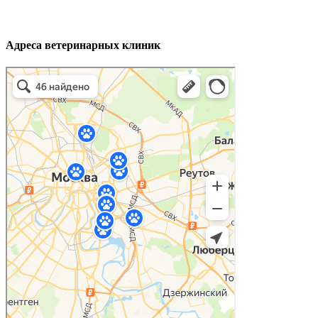
Адреса ветеринарных клиник