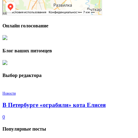
Онлайн голосование
Блог ваших питомцев
Выбор редактора
Новости
В Петербурге «ограбили» кота Елисея
0
Популярные посты