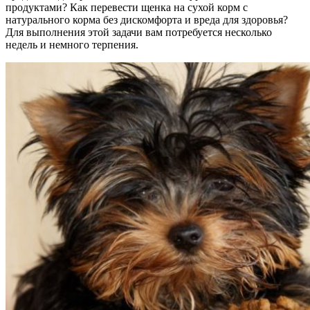
продуктами? Как перевести щенка на сухой корм с
натурального корма без дискомфорта и вреда для здоровья?
Для выполнения этой задачи вам потребуется несколько
недель и немного терпения.