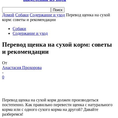
Домой
Собаки
Содержание и уход
Перевод щенка на сухой
корм: советы и рекомендации
Собаки
Содержание и уход
Перевод щенка на сухой корм: советы
и рекомендации
От
Анастасия Прохорова
-
0
Перевод щенка на сухой корм должен производиться
постепенно. Как правильно перевести щенка с натурального
корма или с одного сухого корма на другой? Давайте
разберемся!