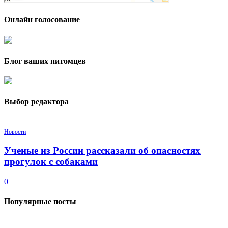
Онлайн голосование
Блог ваших питомцев
Выбор редактора
Новости
Ученые из России рассказали об опасностях
прогулок с собаками
0
Популярные посты