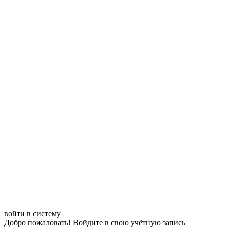
войти в систему
Добро пожаловать! Войдите в свою учётную запись