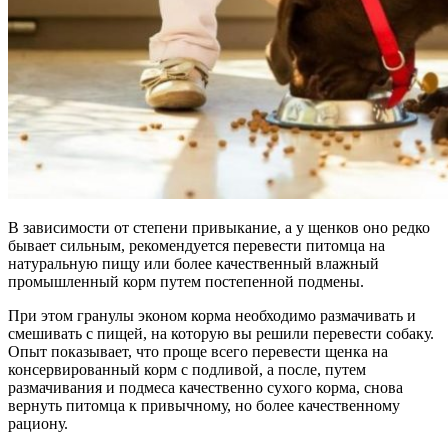
В зависимости от степени привыкание, а у щенков оно редко
бывает сильным, рекомендуется перевести питомца на
натуральную пищу или более качественный влажный
промышленный корм путем постепенной подмены.
При этом гранулы эконом корма необходимо размачивать и
смешивать с пищей, на которую вы решили перевести собаку.
Опыт показывает, что проще всего перевести щенка на
консервированный корм с подливой, а после, путем
размачивания и подмеса качественно сухого корма, снова
вернуть питомца к привычному, но более качественному
рациону.