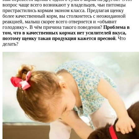
вопрос чаще всего возникают у владельцев, чьи питомцы
пристрастились кормам эконом класса. Предлагая щенку
более качественный корм, вы столкнетесь с неожиданной
реакцией, малыш скорее всего отвернется и «объявит
голодовку». В чём причина такого поведения?
Проблема в
том, что в качественных кормах нет усилителей вкуса,
поэтому щенку такая продукция кажется пресной
. Что
делать?