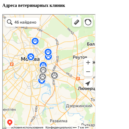
Адреса ветеринарных клиник