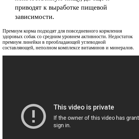
приводят к выработке пищевой
зависимости.
Премиум корма подходят для повседневного кормления
здоровых собак со средним уровнем активности. Недостаток
премиум линейки в преобладающей углеводной
составляющей, неполном комплексе витаминов и минералов.