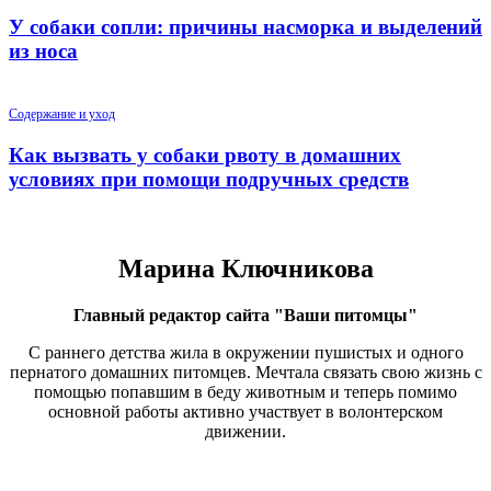
У собаки сопли: причины насморка и выделений
из носа
Содержание и уход
Как вызвать у собаки рвоту в домашних
условиях при помощи подручных средств
Марина Ключникова
Главный редактор сайта "Ваши питомцы"
С раннего детства жила в окружении пушистых и одного
пернатого домашних питомцев. Мечтала связать свою жизнь с
помощью попавшим в беду животным и теперь помимо
основной работы активно участвует в волонтерском
движении.