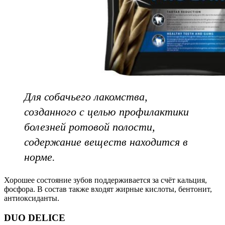
Для собачьего лакомства,
созданного с целью профилактики
болезней ротовой полости,
содержание веществ находится в
норме.
Хорошее состояние зубов поддерживается за счёт кальция,
фосфора. В состав также входят жирные кислоты, бентонит,
антиоксиданты.
DUO DELICE