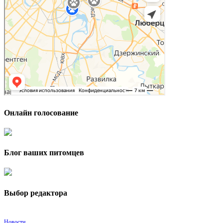
Онлайн голосование
Блог ваших питомцев
Выбор редактора
Новости