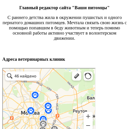
Главный редактор сайта "Ваши питомцы"
С раннего детства жила в окружении пушистых и одного
пернатого домашних питомцев. Мечтала связать свою жизнь с
помощью попавшим в беду животным и теперь помимо
основной работы активно участвует в волонтерском
движении.
Адреса ветеринарных клиник