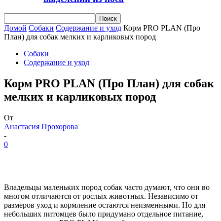
Домой
Собаки
Содержание и уход
Корм PRO PLAN (Про
План) для собак мелких и карликовых пород
Собаки
Содержание и уход
Корм PRO PLAN (Про План) для собак
мелких и карликовых пород
От
Анастасия Прохорова
-
0
Владельцы маленьких пород собак часто думают, что они во
многом отличаются от рослых животных. Независимо от
размеров уход и кормление остаются неизменными. Но для
небольших питомцев было придумано отдельное питание,