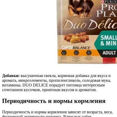
Добавки:
высушенная свекла, кормовая добавка для вкуса и
аромата, микроэлементы, пропиленгликоль, солодовая мука,
витамины. DUO DELICE порадует питомца интересным
сочетанием кусочков, приятным вкусом и ароматом.
Периодичность и нормы кормления
Периодичность и нормы кормления зависят от возраста, веса,
физической активности питомца. Взрослых собак