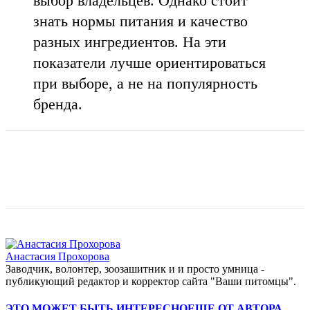
выбор владельцев. Однако стоит
знать нормы питания и качество
разных ингредиентов. На эти
показатели лучше ориентироваться
при выборе, а не на популярность
бренда.
Анастасия Прохорова
Заводчик, волонтер, зоозашитник и и просто умница -
публикующий редактор и корректор сайта "Ваши питомцы".
ЭТО МОЖЕТ БЫТЬ ИНТЕРЕСНО
ЕЩЕ ОТ АВТОРА