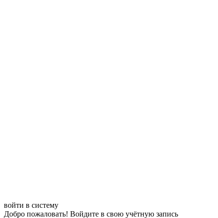
войти в систему
Добро пожаловать! Войдите в свою учётную запись