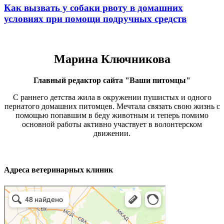
Как вызвать у собаки рвоту в домашних
условиях при помощи подручных средств
Марина Ключникова
Главный редактор сайта "Ваши питомцы"
С раннего детства жила в окружении пушистых и одного
пернатого домашних питомцев. Мечтала связать свою жизнь с
помощью попавшим в беду животным и теперь помимо
основной работы активно участвует в волонтерском
движении.
Адреса ветеринарных клиник