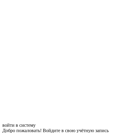
войти в систему
Добро пожаловать! Войдите в свою учётную запись