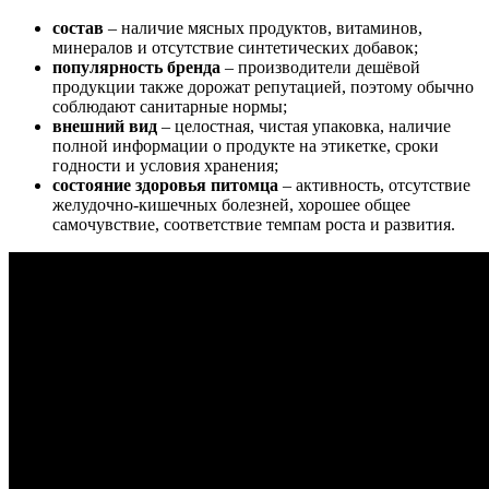
состав
– наличие мясных продуктов, витаминов,
минералов и отсутствие синтетических добавок;
популярность бренда
– производители дешёвой
продукции также дорожат репутацией, поэтому обычно
соблюдают санитарные нормы;
внешний вид
– целостная, чистая упаковка, наличие
полной информации о продукте на этикетке, сроки
годности и условия хранения;
состояние здоровья питомца
– активность, отсутствие
желудочно-кишечных болезней, хорошее общее
самочувствие, соответствие темпам роста и развития.