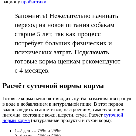
рациону
пробиотики
.
Запомнить! Нежелательно начинать
переход на новое питания собакам
старше 5 лет, так как процесс
потребует больших физических и
психических затрат. Подключать
готовые корма щенкам рекомендуют
с 4 месяцев.
Расчёт суточной нормы корма
Готовые корма начинают вводить путём размачивания гранул
в воде и добавлением к натуральной пище. В этот период
важно следить за аппетитом, настроением, самочувствием
питомца, состояние кожи, шерсти, стула. Расчёт
суточной
нормы корма
(натуральные продукты и сухой корм):
1–2 день – 75% и 25%;