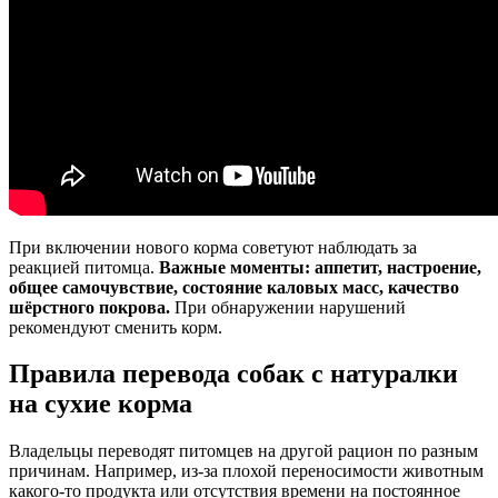
При включении нового корма советуют наблюдать за
реакцией питомца.
Важные моменты: аппетит, настроение,
общее самочувствие, состояние каловых масс, качество
шёрстного покрова.
При обнаружении нарушений
рекомендуют сменить корм.
Правила перевода собак с натуралки
на сухие корма
Владельцы переводят питомцев на другой рацион по разным
причинам. Например, из-за плохой переносимости животным
какого-то продукта или отсутствия времени на постоянное