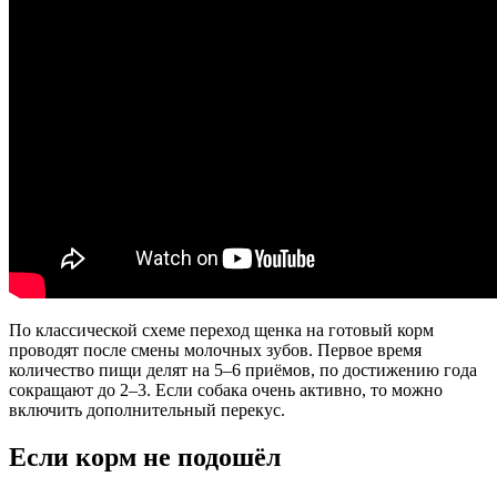
По классической схеме переход щенка на готовый корм
проводят после смены молочных зубов. Первое время
количество пищи делят на 5–6 приёмов, по достижению года
сокращают до 2–3. Если собака очень активно, то можно
включить дополнительный перекус.
Если корм не подошёл