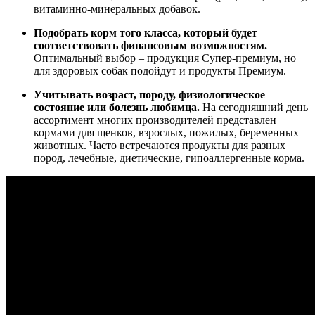
витаминно-минеральных добавок.
Подобрать корм того класса, который будет
соответствовать финансовым возможностям.
Оптимальный выбор – продукция Супер-премиум, но
для здоровых собак подойдут и продукты Премиум.
Учитывать возраст, породу, физиологическое
состояние или болезнь любимца.
На сегодняшний день
ассортимент многих производителей представлен
кормами для щенков, взрослых, пожилых, беременных
животных. Часто встречаются продукты для разных
пород, лечебные, диетические, гипоаллергенные корма.