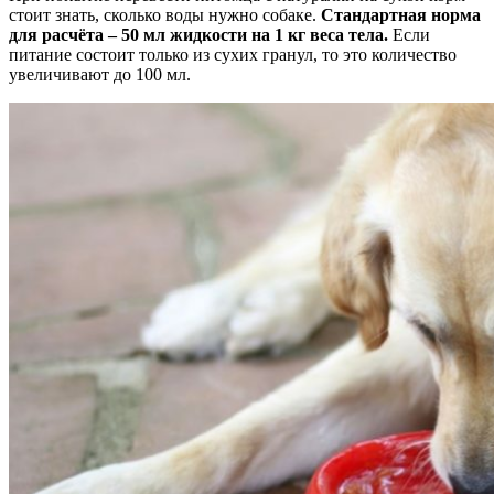
стоит знать, сколько воды нужно собаке.
Стандартная норма
для расчёта – 50 мл жидкости на 1 кг веса тела.
Если
питание состоит только из сухих гранул, то это количество
увеличивают до 100 мл.