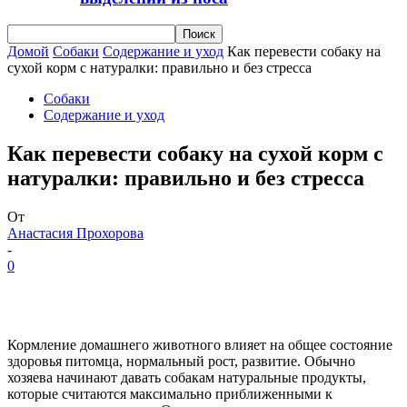
Домой
Собаки
Содержание и уход
Как перевести собаку на
сухой корм с натуралки: правильно и без стресса
Собаки
Содержание и уход
Как перевести собаку на сухой корм с
натуралки: правильно и без стресса
От
Анастасия Прохорова
-
0
Кормление домашнего животного влияет на общее состояние
здоровья питомца, нормальный рост, развитие. Обычно
хозяева начинают давать собакам натуральные продукты,
которые считаются максимально приближенными к