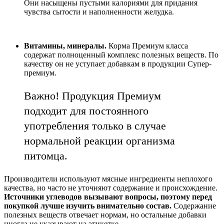
Они насыщены пустыми калориями для придания
чувства сытости и наполненности желудка.
Витамины, минералы.
Корма Премиум класса
содержат полноценный комплекс полезных веществ. По
качеству он не уступает добавкам в продукции Супер-
премиум.
Важно! Продукция Премиум
подходит для постоянного
употребления только в случае
нормальной реакции организма
питомца.
Производители используют мясные ингредиенты неплохого
качества, но часто не уточняют содержание и происхождение.
Источники углеводов вызывают вопросы, поэтому перед
покупкой лучше изучить внимательно состав.
Содержание
полезных веществ отвечает нормам, но остальные добавки
иногда не указывают на этикетке.