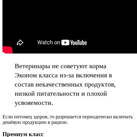
Ветеринары не советуют корма
Эконом класса из-за включения в
состав некачественных продуктов,
низкой питательности и плохой
усвояемости.
Если питомец здоров, то разрешается периодически включать
дешёвую продукцию в рацион.
Премиум класс