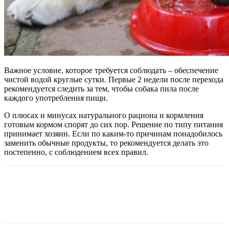
Важное условие, которое требуется соблюдать – обеспечение
чистой водой круглые сутки. Первые 2 недели после перехода
рекомендуется следить за тем, чтобы собака пила после
каждого употребления пищи.
О плюсах и минусах натурального рациона и кормления
готовым кормом спорят до сих пор. Решение по типу питания
принимает хозяин. Если по каким-то причинам понадобилось
заменить обычные продукты, то рекомендуется делать это
постепенно, с соблюдением всех правил.