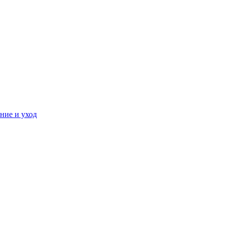
ние и уход