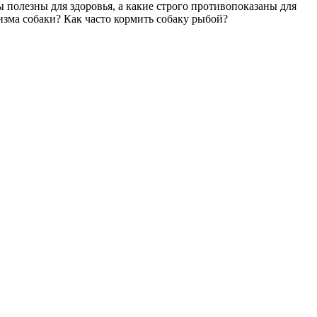
 полезны для здоровья, а какие строго противопоказаны для
изма собаки? Как часто кормить собаку рыбой?