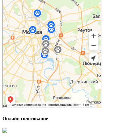
Онлайн голосование