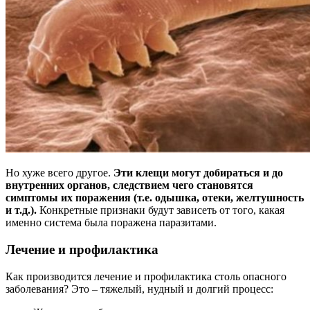
Но хуже всего другое.
Эти клещи могут добираться и до
внутренних органов, следствием чего становятся
симптомы их поражения (т.е. одышка, отеки, желтушность
и т.д.).
Конкретные признаки будут зависеть от того, какая
именно система была поражена паразитами.
Лечение и профилактика
Как производится лечение и профилактика столь опасного
заболевания? Это – тяжелый, нудный и долгий процесс: