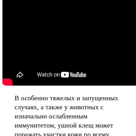
В особенно тяжелых и запущенных
случаях, а также у животных с
изначально ослабленным
иммунитетом, ушной клещ может
поражать участки кожи по всему