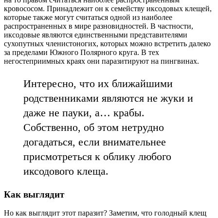
кровососом. Принадлежит он к семейству иксодовых клещей,
которые также могут считаться одной из наиболее
распространенных в мире разновидностей. В частности,
иксодовые являются единственными представителями
сухопутных членистоногих, которых можно встретить далеко
за пределами Южного Полярного круга. В тех
негостеприимных краях они паразитируют на пингвинах.
Интересно, что их ближайшими
родственниками являются не жуки и
даже не пауки, а… крабы.
Собственно, об этом нетрудно
догадаться, если внимательнее
присмотреться к облику любого
иксодового клеща.
Как выглядит
Но как выглядит этот паразит? Заметим, что голодный клещ