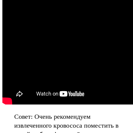
Совет: Очень рекомендуем
извлеченного кровососа поместить в