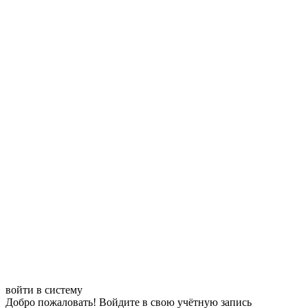
войти в систему
Добро пожаловать! Войдите в свою учётную запись