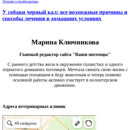
Лечение и профилактика
У собаки черный кал: все возможные причины и
способы лечения в домашних условиях
Марина Ключникова
Главный редактор сайта "Ваши питомцы"
С раннего детства жила в окружении пушистых и одного
пернатого домашних питомцев. Мечтала связать свою жизнь с
помощью попавшим в беду животным и теперь помимо
основной работы активно участвует в волонтерском
движении.
Адреса ветеринарных клиник