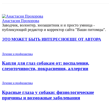
Анастасия Прохорова
Заводчик, волонтер, зоозашитник и и просто умница -
публикующий редактор и корректор сайта "Ваши питомцы".
ЭТО МОЖЕТ БЫТЬ ИНТЕРЕСНО
ЕЩЕ ОТ АВТОРА
Лечение и профилактика
Капли для глаз собакам от: воспаления,
слезоточивости, покраснения, аллергии
Лечение и профилактика
Красные глаза у собаки: физиологические
причины и возможные заболевания