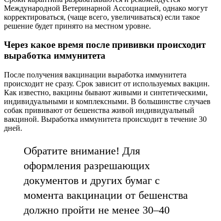
Международной Ветеринарной Ассоциацией, однако могут
корректироваться, (чаще всего, увеличиваться) если такое
решение будет принято на местном уровне.
Через какое время после прививки происходит
выработка иммунитета
После получения вакцинации выработка иммунитета
происходит не сразу. Срок зависит от используемых вакцин.
Как известно, вакцины бывают живыми и синтетическими,
индивидуальными и комплексными. В большинстве случаев
собак прививают от бешенства живой индивидуальный
вакциной. Выработка иммунитета происходит в течение 30
дней.
Обратите внимание! Для
оформления разрешающих
документов и других бумаг с
момента вакцинации от бешенства
должно пройти не менее 30–40