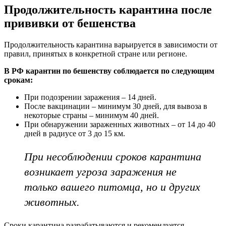
Продолжительность карантина после
прививки от бешенства
Продолжительность карантина варьируется в зависимости от
правил, принятых в конкретной стране или регионе.
В РФ карантин по бешенству соблюдается по следующим
срокам:
При подозрении заражения – 14 дней.
После вакцинации – минимум 30 дней, для вывоза в
некоторые страны – минимум 40 дней.
При обнаружении зараженных животных – от 14 до 40
дней в радиусе от 3 до 15 км.
При несоблюдении сроков карантина
возникает угроза заражения не
только вашего питомца, но и других
животных.
Сроки карантина разрабатываются и рекомендуется