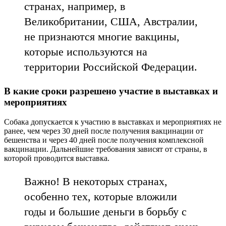
странах, например, в
Великобритании, США, Австралии,
не признаются многие вакцины,
которые используются на
территории Российской Федерации.
В какие сроки разрешено участие в выставках и
мероприятиях
Собака допускается к участию в выставках и мероприятиях не
ранее, чем через 30 дней после получения вакцинации от
бешенства и через 40 дней после получения комплексной
вакцинации. Дальнейшие требования зависят от страны, в
которой проводится выставка.
Важно! В некоторых странах,
особенно тех, которые вложили
годы и большие деньги в борьбу с