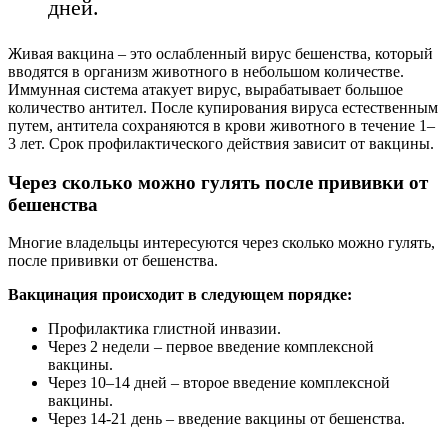
дней.
Живая вакцина – это ослабленный вирус бешенства, который
вводятся в организм животного в небольшом количестве.
Иммунная система атакует вирус, вырабатывает большое
количество антител. После купирования вируса естественным
путем, антитела сохраняются в крови животного в течение 1–
3 лет. Срок профилактического действия зависит от вакцины.
Через сколько можно гулять после прививки от
бешенства
Многие владельцы интересуются через сколько можно гулять,
после прививки от бешенства.
Вакцинация происходит в следующем порядке:
Профилактика глистной инвазии.
Через 2 недели – первое введение комплексной
вакцины.
Через 10–14 дней – второе введение комплексной
вакцины.
Через 14-21 день – введение вакцины от бешенства.