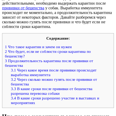
действительными, необходимо выдержать карантин после
прививки от бешенства
у собак. Выработка иммунитета
происходит не моментально, а продолжительность карантина
зависит от некоторых факторов. Давайте разберемся через
сколько можно гулять после прививки и что будет если не
соблюсти сроки карантина.
Содержание:
1
Что такое карантин и зачем он нужен
2
Что будет, если не соблюсти сроки карантина по
бешенству?
3
Продолжительность карантина после прививки от
бешенства
3.1
Через какое время после прививки происходит
выработка иммунитета
3.2
Через сколько можно гулять после прививки от
бешенства
3.3
В какие сроки после прививки от бешенства
разрешена перевозка собаки
3.4
В какие сроки разрешено участие в выставках и
мероприятиях