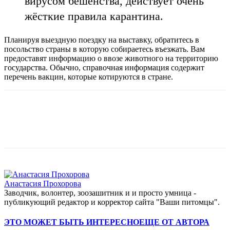
вирусом бешенства, действует очень
жёсткие правила карантина.
Планируя выездную поездку на выставку, обратитесь в
посольство страны в которую собираетесь въезжать. Вам
предоставят информацию о ввозе животного на территорию
государства. Обычно, справочная информация содержит
перечень вакцин, которые котируются в стране.
Анастасия Прохорова
Заводчик, волонтер, зоозашитник и и просто умница -
публикующий редактор и корректор сайта "Ваши питомцы".
ЭТО МОЖЕТ БЫТЬ ИНТЕРЕСНО
ЕЩЕ ОТ АВТОРА