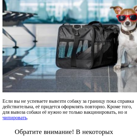
Если вы не успеваете вывезти собаку за границу пока справка
действительна, её придется оформлять повторно. Кроме того,
для вывоза собаки её нужно не только вакцинировать, но и
чипировать
.
Обратите внимание! В некоторых