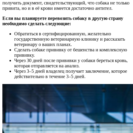
получить документ, свидетельствующий, что собака не только
привита, но и в её крови имеется достаточно антител.
Если вы планируете перевозить собаку в другую страну
необходимо сделать следующие:
Обратиться в сертифицированную, желательно
государственную ветеринарную клинику и рассказать
ветеринару о ваших планах.
Сделать собаке прививку от бешенства и комплексную
прививку.
Через 30 дней после прививки у собаки береться кровь,
которая отправляется на анализ.
Через 3–5 дней владелец получает заключение, которое
действительно в течение 3–5 дней.