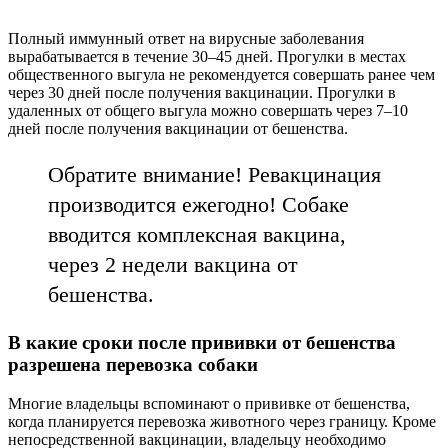
Полный иммунный ответ на вирусные заболевания
вырабатывается в течение 30–45 дней. Прогулки в местах
общественного выгула не рекомендуется совершать ранее чем
через 30 дней после получения вакцинации. Прогулки в
удаленных от общего выгула можно совершать через 7–10
дней после получения вакцинации от бешенства.
Обратите внимание! Ревакцинация
производится ежегодно! Собаке
вводится комплексная вакцина,
через 2 недели вакцина от
бешенства.
В какие сроки после прививки от бешенства
разрешена перевозка собаки
Многие владельцы вспоминают о прививке от бешенства,
когда планируется перевозка животного через границу. Кроме
непосредственной вакцинации, владельцу необходимо