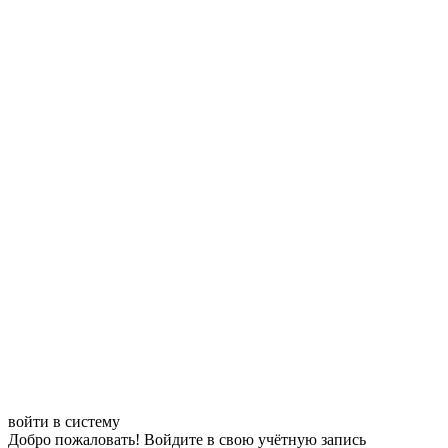
войти в систему
Добро пожаловать! Войдите в свою учётную запись