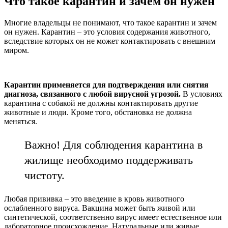
Что такое карантин и зачем он нужен
Многие владельцы не понимают, что такое карантин и зачем
он нужен. Карантин – это условия содержания животного,
вследствие которых он не может контактировать с внешним
миром.
Карантин применяется для подтверждения или снятия
диагноза, связанного с любой вирусной угрозой.
В условиях
карантина с собакой не должны контактировать другие
животные и люди. Кроме того, обстановка не должна
меняться.
Важно! Для соблюдения карантина в
жилище необходимо поддерживать
чистоту.
Любая прививка – это введение в кровь животного
ослабленного вируса. Вакцина может быть живой или
синтетической, соответственно вирус имеет естественное или
лабораторное происхождение. Натуральные или живые