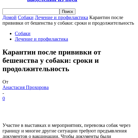
Домой
Собаки
Лечение и профилактика
Карантин после
прививки от бешенства у собаки: сроки и продолжительность
Собаки
Лечение и профилактика
Карантин после прививки от
бешенства у собаки: сроки и
продолжительность
От
Анастасия Прохорова
-
0
Участие в выставках и мероприятиях, перевозка собак через
границу и многие другие ситуации требуют предъявления
документов о вакцинации. Чтобы документы были