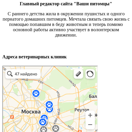
Главный редактор сайта "Ваши питомцы"
С раннего детства жила в окружении пушистых и одного
пернатого домашних питомцев. Мечтала связать свою жизнь с
помощью попавшим в беду животным и теперь помимо
основной работы активно участвует в волонтерском
движении.
Адреса ветеринарных клиник