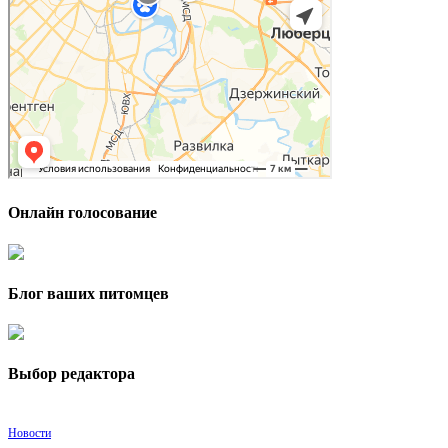
Онлайн голосование
Блог ваших питомцев
Выбор редактора
Новости