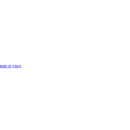
ние и уход