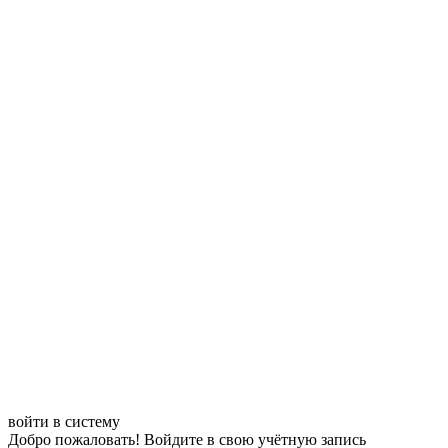
войти в систему
Добро пожаловать! Войдите в свою учётную запись