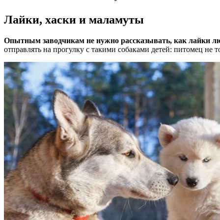
Лайки, хаски и маламуты
Опытным заводчикам не нужно рассказывать, как лайки 
отправлять на прогулку с такими собаками детей: питомец не то