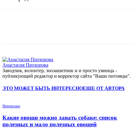
Анастасия Прохорова
Заводчик, волонтер, зоозашитник и и просто умница -
публикующий редактор и корректор сайта "Ваши питомцы".
ЭТО МОЖЕТ БЫТЬ ИНТЕРЕСНО
ЕЩЕ ОТ АВТОРА
Интересное
Какие овощи можно давать собаке: список
полезных и мало полезных овощей