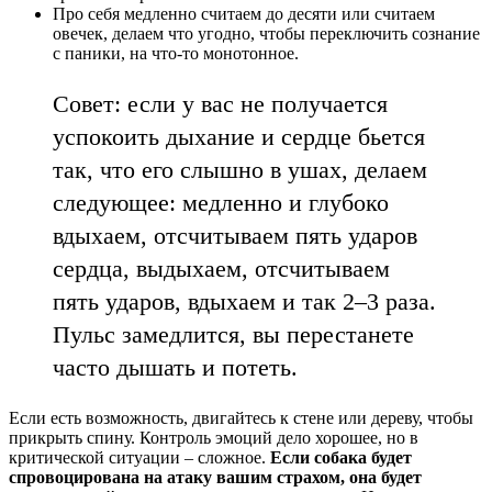
Про себя медленно считаем до десяти или считаем
овечек, делаем что угодно, чтобы переключить сознание
с паники, на что-то монотонное.
Совет: если у вас не получается
успокоить дыхание и сердце бьется
так, что его слышно в ушах, делаем
следующее: медленно и глубоко
вдыхаем, отсчитываем пять ударов
сердца, выдыхаем, отсчитываем
пять ударов, вдыхаем и так 2–3 раза.
Пульс замедлится, вы перестанете
часто дышать и потеть.
Если есть возможность, двигайтесь к стене или дереву, чтобы
прикрыть спину. Контроль эмоций дело хорошее, но в
критической ситуации – сложное.
Если собака будет
спровоцирована на атаку вашим страхом, она будет