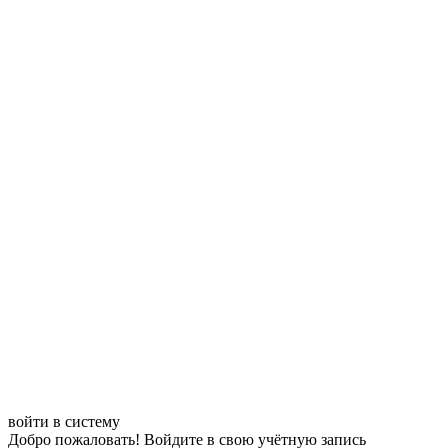
войти в систему
Добро пожаловать! Войдите в свою учётную запись