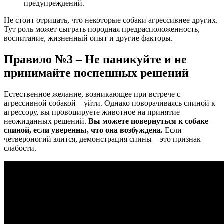
предупреждений.
Не стоит отрицать, что некоторые собаки агрессивнее других.
Тут роль может сыграть породная предрасположенность,
воспитание, жизненный опыт и другие факторы.
Правило №3 – Не паникуйте и не
принимайте поспешных решений
Естественное желание, возникающее при встрече с
агрессивной собакой – уйти. Однако поворачиваясь спиной к
агрессору, вы провоцируете животное на принятие
неожиданных решений.
Вы можете повернуться к собаке
спиной, если уверенны, что она возбуждена.
Если
четвероногий злится, демонстрация спины – это признак
слабости.