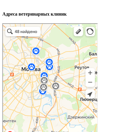
Адреса ветеринарных клиник