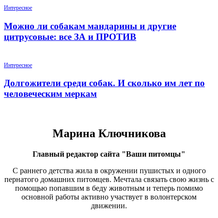
Интересное
Можно ли собакам мандарины и другие
цитрусовые: все ЗА и ПРОТИВ
Интересное
Долгожители среди собак. И сколько им лет по
человеческим меркам
Марина Ключникова
Главный редактор сайта "Ваши питомцы"
С раннего детства жила в окружении пушистых и одного
пернатого домашних питомцев. Мечтала связать свою жизнь с
помощью попавшим в беду животным и теперь помимо
основной работы активно участвует в волонтерском
движении.