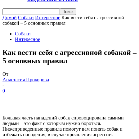
Домой
Собаки
Интересное
Как вести себя с агрессивной
собакой – 5 основных правил
Собаки
Интересное
Как вести себя с агрессивной собакой –
5 основных правил
От
Анастасия Прохорова
-
0
Большая часть нападений собак спровоцирована самими
людьми – это факт с которым нужно бороться.
Нижеприведенные правила помогут вам понять собак и
избежать нападения, в случае проявления агрессии.