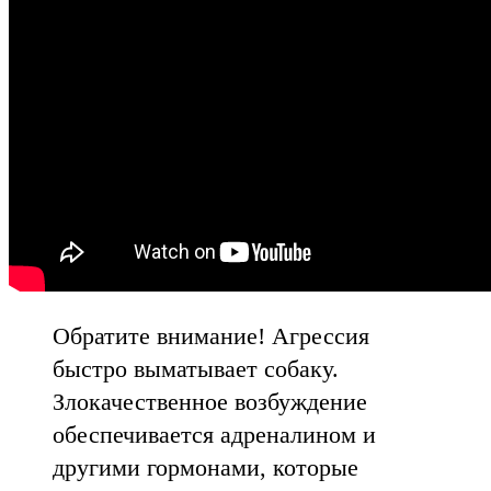
Обратите внимание! Агрессия
быстро выматывает собаку.
Злокачественное возбуждение
обеспечивается адреналином и
другими гормонами, которые