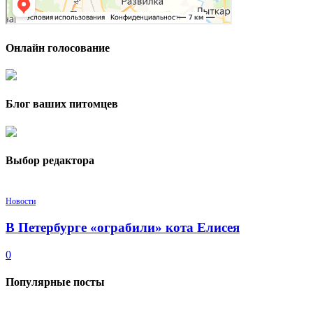
Онлайн голосование
Блог ваших питомцев
Выбор редактора
Новости
В Петербурге «ограбили» кота Елисея
0
Популярные посты