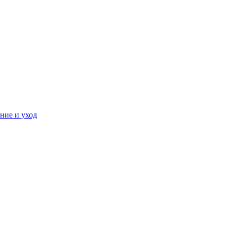
ние и уход