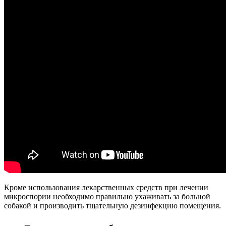
Кроме использования лекарственных средств при лечении
микроспории необходимо правильно ухаживать за больной
собакой и производить тщательную дезинфекцию помещения.