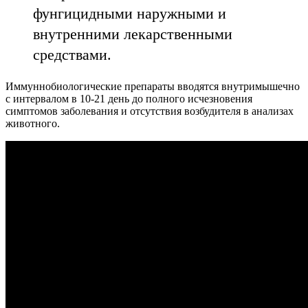
фунгицидными наружными и
внутренними лекарственными
средствами.
Иммуннобиологические препараты вводятся внутримышечно
с интервалом в 10-21 день до полного исчезновения
симптомов заболевания и отсутствия возбудителя в анализах
животного.