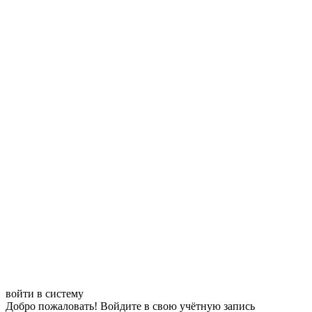
войти в систему
Добро пожаловать! Войдите в свою учётную запись