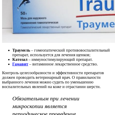
Траумель
– гомеопатический противовоспалительный
препарат, используется для лечения щенков;
Катозал
– иммуностимулирующий препарат.
Гамавит
– витаминное лекарственное средство.
Контроль целесообразности и эффективности препаратов
должен проводить ветеринарный врач. О правильности
выбранного лечения можно судить по уменьшению
воспалительных явлений на коже и отрастании шерсти.
Обязательным при лечении
микроскопии является
периодическое проведение