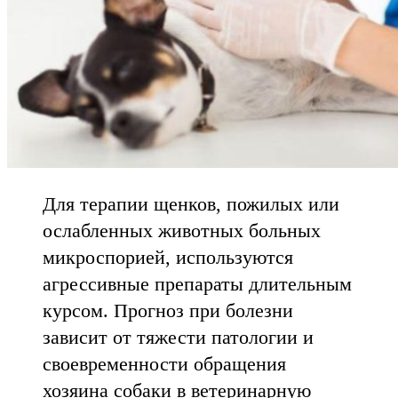
Для терапии щенков, пожилых или
ослабленных животных больных
микроспорией, используются
агрессивные препараты длительным
курсом. Прогноз при болезни
зависит от тяжести патологии и
своевременности обращения
хозяина собаки в ветеринарную