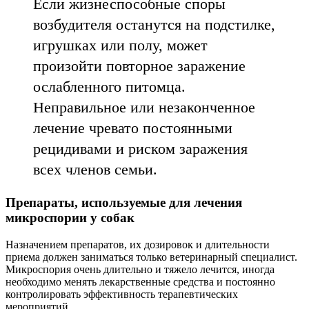
Если жизнеспособные споры
возбудителя останутся на подстилке,
игрушках или полу, может
произойти повторное заражение
ослабленного питомца.
Неправильное или незаконченное
лечение чревато постоянными
рецидивами и риском заражения
всех членов семьи.
Препараты, используемые для лечения
микроспории у собак
Назначением препаратов, их дозировок и длительности
приема должен заниматься только ветеринарный специалист.
Микроспория очень длительно и тяжело лечится, иногда
необходимо менять лекарственные средства и постоянно
контролировать эффективность терапевтических
мероприятий.