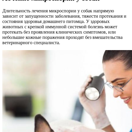
Длительность лечения микроспории у собак напрямую
зависит от запущенности заболевания, тяжести протекания и
состояния здоровья домашнего питомца. У здоровых
животных с крепкой иммунной системой болезнь может
протекать без проявления клинических симптомов, или
небольшие кожные поражения проходят без вмешательства
ветеринарного специалиста.