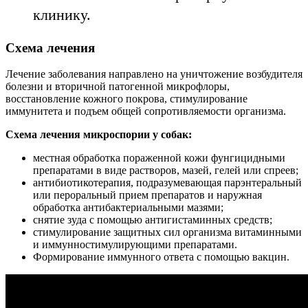
клинику.
Схема лечения
Лечение заболевания направлено на уничтожение возбудителя
болезни и вторичной патогенной микрофлоры,
восстановление кожного покрова, стимулирование
иммунитета и подъем общей сопротивляемости организма.
Схема лечения микроспории у собак:
местная обработка пораженной кожи фунгицидными
препаратами в виде растворов, мазей, гелей или спреев;
антибиотикотерапия, подразумевающая парэнтеральный
или пероральный прием препаратов и наружная
обработка антибактериальными мазями;
снятие зуда с помощью антигистаминных средств;
стимулирование защитных сил организма витаминными
и иммунностимулирующими препаратами.
Формирование иммунного ответа с помощью вакцин.