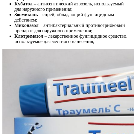
Кубатол
– антисептический аэрозоль, используемый
для наружного применения;
Зоомиколь
– спрей, обладающий фунгицидным
действием;
Миконазол
– антибактериальный противогрибковый
препарат для наружного применения;
Клотримазол
– лекарственное фунгицидное средство,
используемое для местного нанесения;