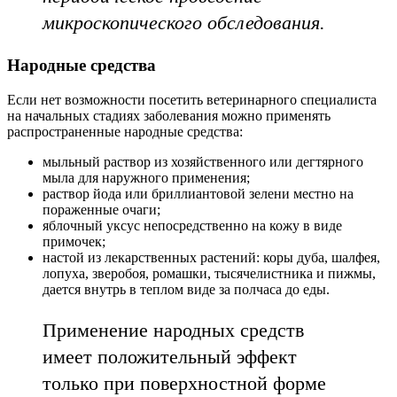
микроскопического обследования.
Народные средства
Если нет возможности посетить ветеринарного специалиста
на начальных стадиях заболевания можно применять
распространенные народные средства:
мыльный раствор из хозяйственного или дегтярного
мыла для наружного применения;
раствор йода или бриллиантовой зелени местно на
пораженные очаги;
яблочный уксус непосредственно на кожу в виде
примочек;
настой из лекарственных растений: коры дуба, шалфея,
лопуха, зверобоя, ромашки, тысячелистника и пижмы,
дается внутрь в теплом виде за полчаса до еды.
Применение народных средств
имеет положительный эффект
только при поверхностной форме