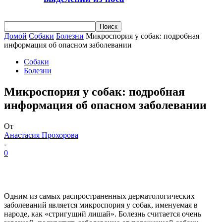
Домой
Собаки
Болезни
Микроспория у собак: подробная
информация об опасном заболевании
Собаки
Болезни
Микроспория у собак: подробная
информация об опасном заболевании
От
Анастасия Прохорова
-
0
Одним из самых распространенных дерматологических
заболеваний является микроспория у собак, именуемая в
народе, как «стригущий лишай». Болезнь считается очень