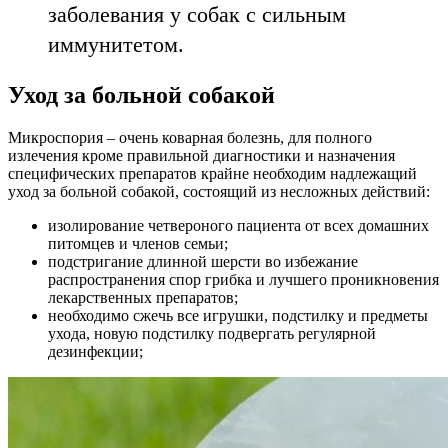
заболевания у собак с сильным
иммунитетом.
Уход за больной собакой
Микроспория – очень коварная болезнь, для полного
излечения кроме правильной диагностики и назначения
специфических препаратов крайне необходим надлежащий
уход за больной собакой, состоящий из несложных действий:
изолирование четвероного пациента от всех домашних
питомцев и членов семьи;
подстригание длинной шерсти во избежание
распространения спор грибка и лучшего проникновения
лекарственных препаратов;
необходимо сжечь все игрушки, подстилку и предметы
ухода, новую подстилку подвергать регулярной
дезинфекции;