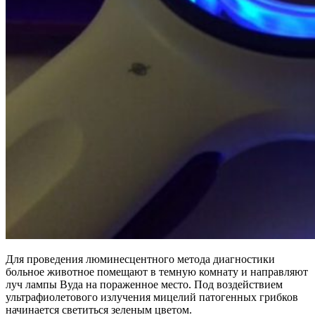
Для проведения люминесцентного метода диагностики
больное животное помещают в темную комнату и направляют
луч лампы Вуда на пораженное место. Под воздействием
ультрафиолетового излучения мицелий патогенных грибков
начинается светиться зеленым цветом.