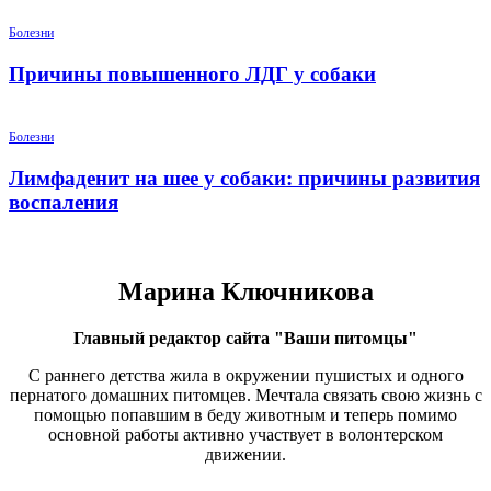
Болезни
Причины повышенного ЛДГ у собаки
Болезни
Лимфаденит на шее у собаки: причины развития
воспаления
Марина Ключникова
Главный редактор сайта "Ваши питомцы"
С раннего детства жила в окружении пушистых и одного
пернатого домашних питомцев. Мечтала связать свою жизнь с
помощью попавшим в беду животным и теперь помимо
основной работы активно участвует в волонтерском
движении.