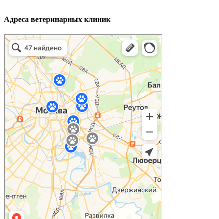
Адреса ветеринарных клиник