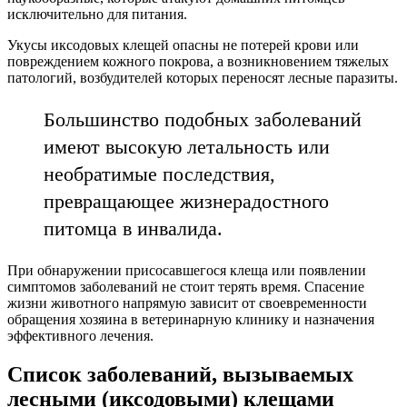
исключительно для питания.
Укусы иксодовых клещей опасны не потерей крови или
повреждением кожного покрова, а возникновением тяжелых
патологий, возбудителей которых переносят лесные паразиты.
Большинство подобных заболеваний
имеют высокую летальность или
необратимые последствия,
превращающее жизнерадостного
питомца в инвалида.
При обнаружении присосавшегося клеща или появлении
симптомов заболеваний не стоит терять время. Спасение
жизни животного напрямую зависит от своевременности
обращения хозяина в ветеринарную клинику и назначения
эффективного лечения.
Список заболеваний, вызываемых
лесными (иксодовыми) клещами