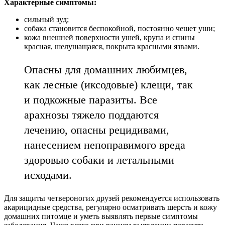
Характерные симптомы:
сильный зуд;
собака становится беспокойной, постоянно чешет уши;
кожа внешней поверхности ушей, крупа и спины
красная, шелушащаяся, покрыта красными язвами.
Опасны для домашних любимцев,
как лесные (иксодовые) клещи, так
и подкожные паразиты. Все
арахнозы тяжело поддаются
лечению, опасны рецидивами,
нанесением непоправимого вреда
здоровью собаки и летальными
исходами.
Для защиты четвероногих друзей рекомендуется использовать
акарицидные средства, регулярно осматривать шерсть и кожу
домашних питомце и уметь выявлять первые симптомы