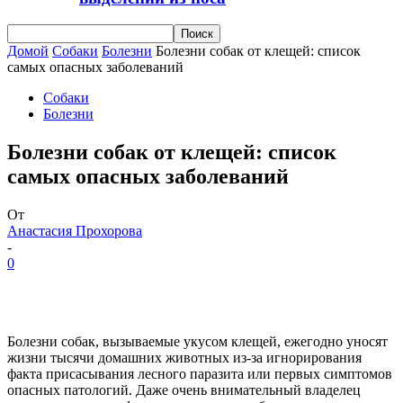
Домой
Собаки
Болезни
Болезни собак от клещей: список
самых опасных заболеваний
Собаки
Болезни
Болезни собак от клещей: список
самых опасных заболеваний
От
Анастасия Прохорова
-
0
Болезни собак, вызываемые укусом клещей, ежегодно уносят
жизни тысячи домашних животных из-за игнорирования
факта присасывания лесного паразита или первых симптомов
опасных патологий. Даже очень внимательный владелец