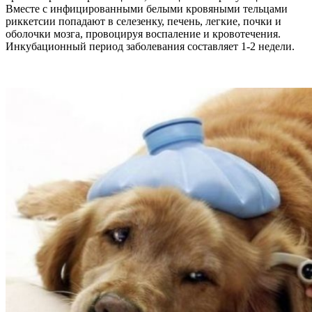
Вместе с инфицированными белыми кровяными тельцами
риккетсии попадают в селезенку, печень, легкие, почки и
оболочки мозга, провоцируя воспаление и кровотечения.
Инкубационный период заболевания составляет 1-2 недели.