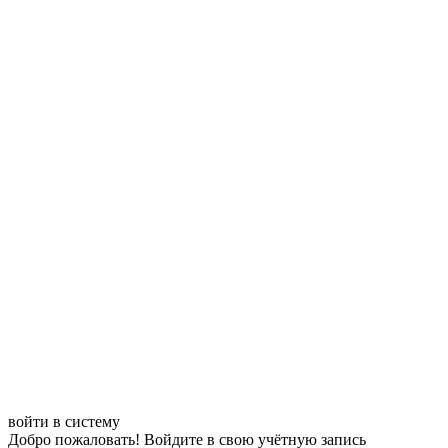
войти в систему
Добро пожаловать! Войдите в свою учётную запись