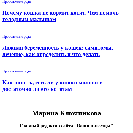
Продолжение рода
Почему кошка не кормит котят. Чем помочь
голодным малышам
Продолжение рода
Ложная беременность у кошек: симптомы,
лечение, как определить и что делать
Продолжение рода
Как понять, есть ли у кошки молоко и
достаточно ли его котятам
Марина Ключникова
Главный редактор сайта "Ваши питомцы"