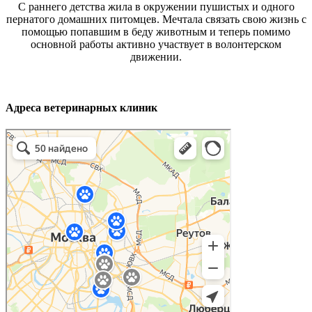
С раннего детства жила в окружении пушистых и одного
пернатого домашних питомцев. Мечтала связать свою жизнь с
помощью попавшим в беду животным и теперь помимо
основной работы активно участвует в волонтерском
движении.
Адреса ветеринарных клиник