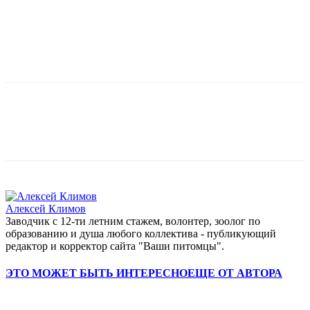
Алексей Климов
Заводчик c 12-ти летним стажем, волонтер, зоолог по
образованию и душа любого коллектива - публикующий
редактор и корректор сайта "Ваши питомцы".
ЭТО МОЖЕТ БЫТЬ ИНТЕРЕСНО
ЕЩЕ ОТ АВТОРА