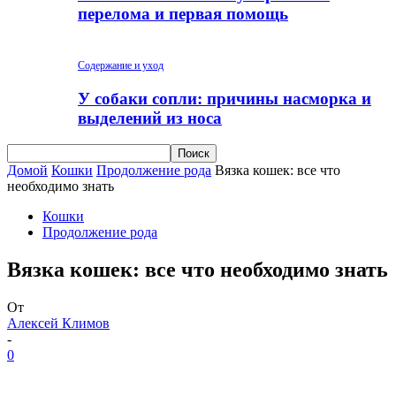
перелома и первая помощь
Содержание и уход
У собаки сопли: причины насморка и
выделений из носа
Домой
Кошки
Продолжение рода
Вязка кошек: все что
необходимо знать
Кошки
Продолжение рода
Вязка кошек: все что необходимо знать
От
Алексей Климов
-
0