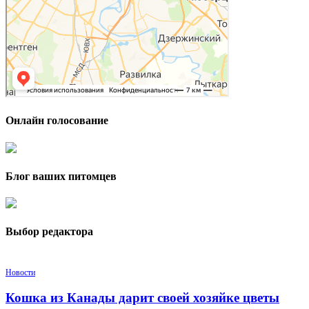
Онлайн голосование
Блог ваших питомцев
Выбор редактора
Новости
Кошка из Канады дарит своей хозяйке цветы