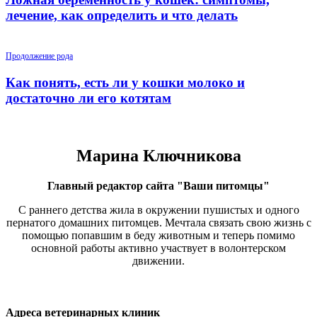
лечение, как определить и что делать
Продолжение рода
Как понять, есть ли у кошки молоко и
достаточно ли его котятам
Марина Ключникова
Главный редактор сайта "Ваши питомцы"
С раннего детства жила в окружении пушистых и одного
пернатого домашних питомцев. Мечтала связать свою жизнь с
помощью попавшим в беду животным и теперь помимо
основной работы активно участвует в волонтерском
движении.
Адреса ветеринарных клиник