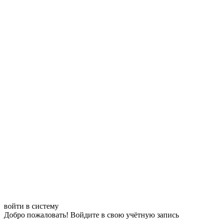
войти в систему
Добро пожаловать! Войдите в свою учётную запись