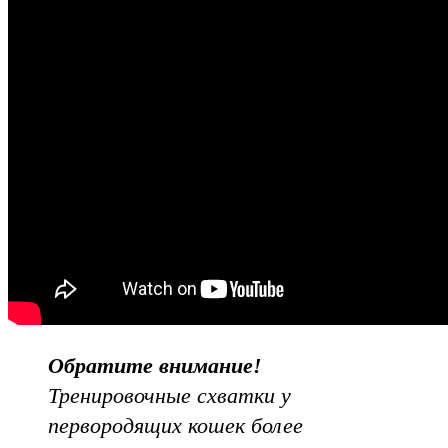
Обратите внимание!
Тренировочные схватки у
первородящих кошек более