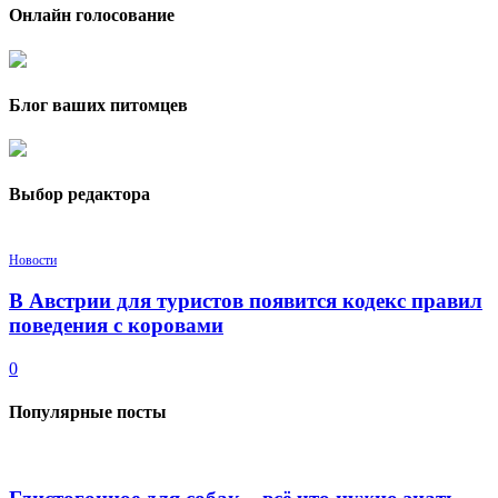
Онлайн голосование
Блог ваших питомцев
Выбор редактора
Новости
В Австрии для туристов появится кодекс правил
поведения с коровами
0
Популярные посты