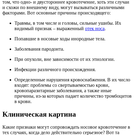
том, что одно- и двустороннее кровотечение, хоть эти случаи
и схожи по внешнему виду, могут вызываться различными
факторами. Вот основные причины происходящего:
Травмы, в том числе и головы, сильные ушибы. Их
видимый признак – выраженный
отек носа
.
Попавшие в носовые ходы инородные тела.
Заболевания пародонта.
При опухоли, вне зависимости от их этиологии.
Инфекции различного происхождения.
Определенные нарушения кровоснабжения. В их число
входят: проблемы со свертываемостью крови,
кровопаразитарные заболевания, а также иные
причины, из-за которых падает количество тромбоцитов
в крови.
Клиническая картина
Какие признаки могут сопровождать носовое кровотечение в
тех случаях, когда дело действительно серьезное? Вот та