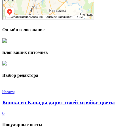
Онлайн голосование
Блог ваших питомцев
Выбор редактора
Новости
Кошка из Канады дарит своей хозяйке цветы
0
Популярные посты