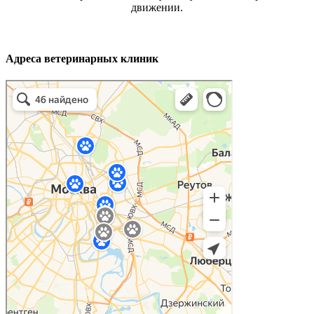
движении.
Адреса ветеринарных клиник