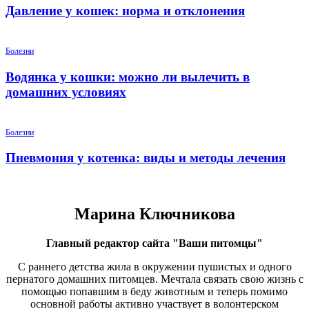
Давление у кошек: норма и отклонения
Болезни
Водянка у кошки: можно ли вылечить в
домашних условиях
Болезни
Пневмония у котенка: виды и методы лечения
Марина Ключникова
Главный редактор сайта "Ваши питомцы"
С раннего детства жила в окружении пушистых и одного
пернатого домашних питомцев. Мечтала связать свою жизнь с
помощью попавшим в беду животным и теперь помимо
основной работы активно участвует в волонтерском