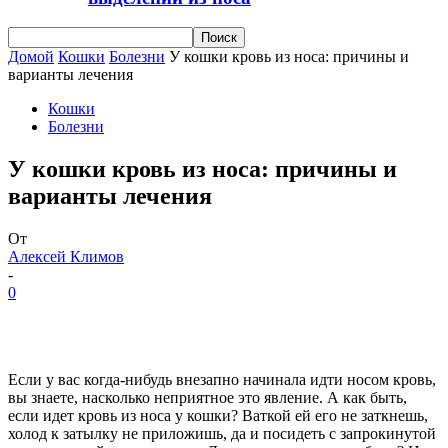
Домой
Кошки
Болезни
У кошки кровь из носа: причины и
варианты лечения
Кошки
Болезни
У кошки кровь из носа: причины и
варианты лечения
От
Алексей Климов
-
0
Если у вас когда-нибудь внезапно начинала идти носом кровь,
вы знаете, насколько неприятное это явление. А как быть,
если идет кровь из носа у кошки? Ваткой ей его не заткнешь,
холод к затылку не приложишь, да и посидеть с запрокинутой