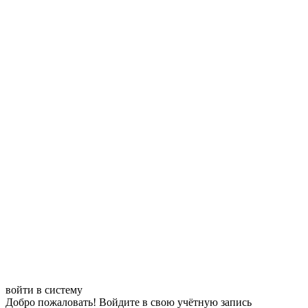
войти в систему
Добро пожаловать! Войдите в свою учётную запись