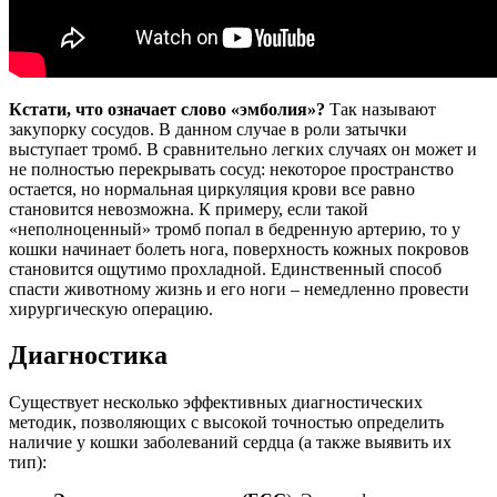
Кстати, что означает слово «эмболия»?
Так называют
закупорку сосудов. В данном случае в роли затычки
выступает тромб. В сравнительно легких случаях он может и
не полностью перекрывать сосуд: некоторое пространство
остается, но нормальная циркуляция крови все равно
становится невозможна. К примеру, если такой
«неполноценный» тромб попал в бедренную артерию, то у
кошки начинает болеть нога, поверхность кожных покровов
становится ощутимо прохладной. Единственный способ
спасти животному жизнь и его ноги – немедленно провести
хирургическую операцию.
Диагностика
Существует несколько эффективных диагностических
методик, позволяющих с высокой точностью определить
наличие у кошки заболеваний сердца (а также выявить их
тип):