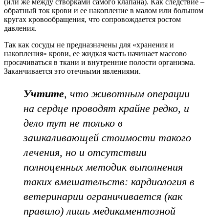
(или же между створками самого клапана). Как следствие –
обратный ток крови и ее накопление в малом или большом
кругах кровообращения, что сопровождается ростом
давления.
Так как сосуды не предназначены для «хранения и
накопления» крови, ее жидкая часть начинает массово
просачиваться в ткани и внутренние полости организма.
Заканчивается это отечными явлениями.
Учтите
, что животным операции
на сердце проводят крайне редко, и
дело тут не только в
зашкаливающей стоимости такого
лечения, но и отсутствии
полноценных методик выполнения
таких вмешательств: кардиология в
ветеринарии ограничивается (как
правило) лишь медикаментозной