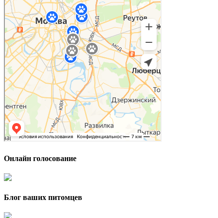
Онлайн голосование
Блог ваших питомцев