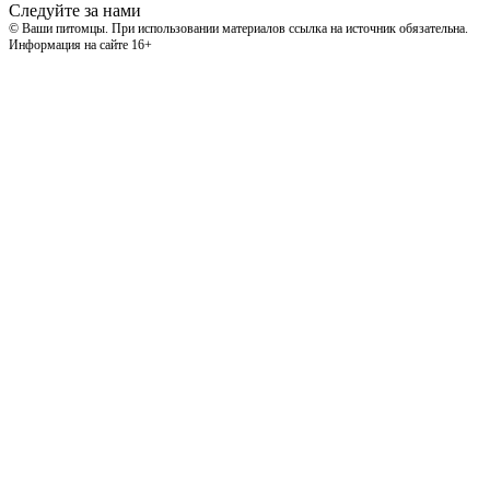
Следуйте за нами
© Ваши питомцы. При использовании материалов ссылка на источник обязательна.
Информация на сайте 16+