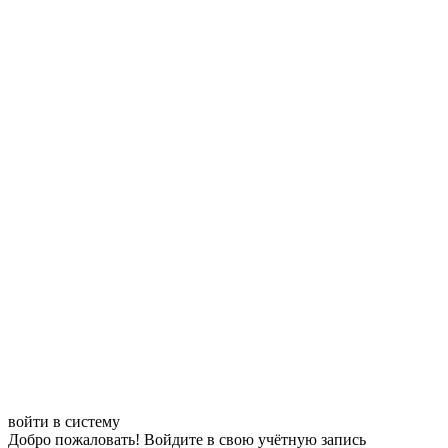
войти в систему
Добро пожаловать! Войдите в свою учётную запись