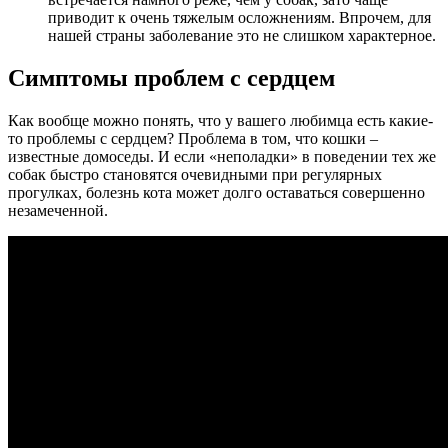
приводит к очень тяжелым осложнениям. Впрочем, для
нашей страны заболевание это не слишком характерное.
Симптомы проблем с сердцем
Как вообще можно понять, что у вашего любимца есть какие-
то проблемы с сердцем? Проблема в том, что кошки –
известные домоседы. И если «неполадки» в поведении тех же
собак быстро становятся очевидными при регулярных
прогулках, болезнь кота может долго оставаться совершенно
незамеченной.