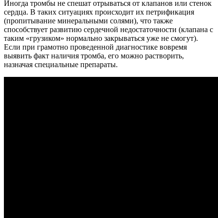
Иногда тромбы не спешат отрываться от клапанов или стенок
сердца. В таких ситуациях происходит их петрификация
(пропитывание минеральными солями), что также
способствует развитию сердечной недостаточности (клапана с
таким «грузиком» нормально закрываться уже не смогут).
Если при грамотно проведенной диагностике вовремя
выявить факт наличия тромба, его можно растворить,
назначая специальные препараты.