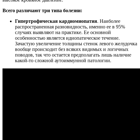
Всего различают три типа болезни:
Гипертрофическая кардиомиопатия
. Наиболее
распространенная разновидность, именно ее в 95%
случаях выявляют на практике. Ее основной
особенностью является идиопатическое течение.
Зачастую увеличение толщины стенок левого желудочка
вообще происходит без всяких видимых и логичных
поводов, так что остается предполагать лишь наличие
какой-то сложной аутоиммунной патологии.