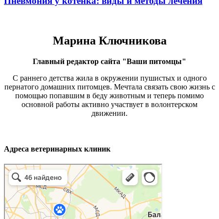
Пневмония у котенка: виды и методы лечения
Марина Ключникова
Главный редактор сайта "Ваши питомцы"
С раннего детства жила в окружении пушистых и одного
пернатого домашних питомцев. Мечтала связать свою жизнь с
помощью попавшим в беду животным и теперь помимо
основной работы активно участвует в волонтерском
движении.
Адреса ветеринарных клиник