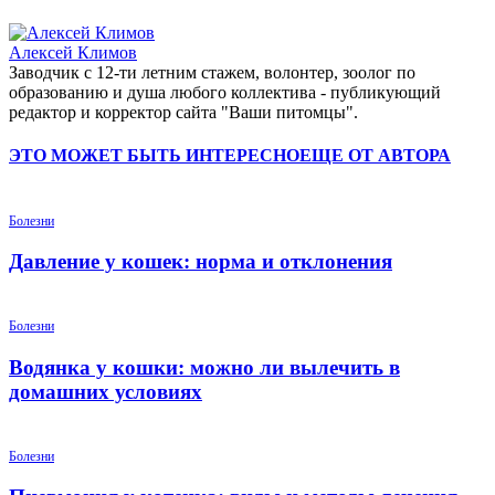
Алексей Климов
Заводчик c 12-ти летним стажем, волонтер, зоолог по
образованию и душа любого коллектива - публикующий
редактор и корректор сайта "Ваши питомцы".
ЭТО МОЖЕТ БЫТЬ ИНТЕРЕСНО
ЕЩЕ ОТ АВТОРА
Болезни
Давление у кошек: норма и отклонения
Болезни
Водянка у кошки: можно ли вылечить в
домашних условиях
Болезни