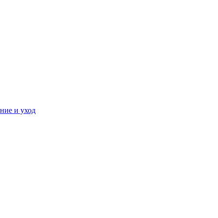
ние и уход