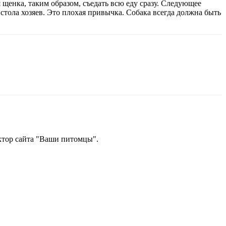
 щенка, таким образом, съедать всю еду сразу. Следующее
 стола хозяев. Это плохая привычка. Собака всегда должна быть
ектор сайта "Ваши питомцы".