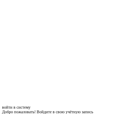
войти в систему
Добро пожаловать! Войдите в свою учётную запись