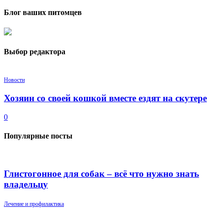
Блог ваших питомцев
Выбор редактора
Новости
Хозяин со своей кошкой вместе ездят на скутере
0
Популярные посты
Глистогонное для собак – всё что нужно знать
владельцу
Лечение и профилактика