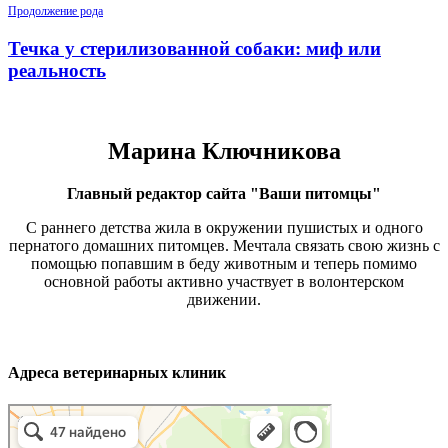
Продолжение рода
Течка у стерилизованной собаки: миф или
реальность
Марина Ключникова
Главный редактор сайта "Ваши питомцы"
С раннего детства жила в окружении пушистых и одного
пернатого домашних питомцев. Мечтала связать свою жизнь с
помощью попавшим в беду животным и теперь помимо
основной работы активно участвует в волонтерском
движении.
Адреса ветеринарных клиник