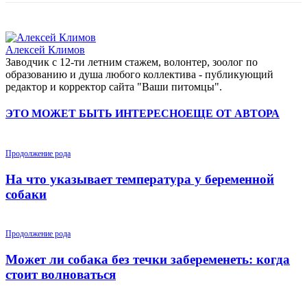
Алексей Климов
Заводчик c 12-ти летним стажем, волонтер, зоолог по
образованию и душа любого коллектива - публикующий
редактор и корректор сайта "Ваши питомцы".
ЭТО МОЖЕТ БЫТЬ ИНТЕРЕСНО
ЕЩЕ ОТ АВТОРА
Продолжение рода
На что указывает температура у беременной
собаки
Продолжение рода
Может ли собака без течки забеременеть: когда
стоит волноваться