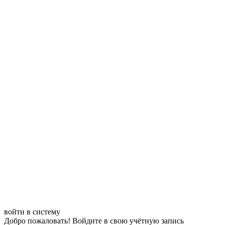
войти в систему
Добро пожаловать! Войдите в свою учётную запись