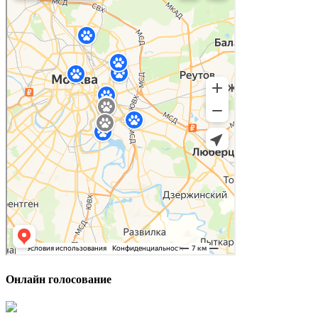
Онлайн голосование