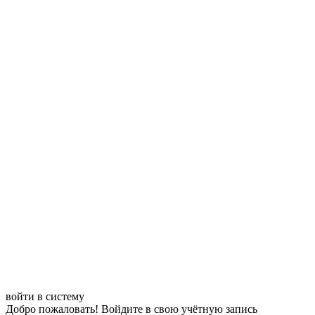
войти в систему
Добро пожаловать! Войдите в свою учётную запись