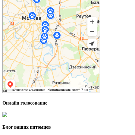
Онлайн голосование
Блог ваших питомцев