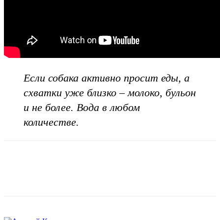
Если собака активно просит еды, а
схватки уже близко – молоко, бульон
и не более. Вода в любом
количестве.