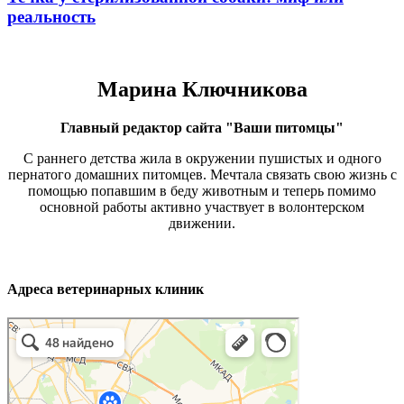
реальность
Марина Ключникова
Главный редактор сайта "Ваши питомцы"
С раннего детства жила в окружении пушистых и одного
пернатого домашних питомцев. Мечтала связать свою жизнь с
помощью попавшим в беду животным и теперь помимо
основной работы активно участвует в волонтерском
движении.
Адреса ветеринарных клиник