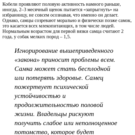
Кобели проявляют половую активность намного раньше,
иногда, 2–3 месячный щенок пытается «запрыгнуть» на
избранницу, не совсем осознавая, что именно он делает.
Однако, самцы созревают морально и физически позже самок,
это касается всех млекопитающих, в том числе людей.
Нормальным возрастом для первой вязки самца считают 2
года, у собак мелких пород – 1,5.
Игнорирование вышеприведенного
«закона» приносит проблемы всем.
Самка может стать бесплодной
или потерять здоровье. Самец
пожертвует психической
устойчивостью и
продолжительностью половой
жизни. Владельцы рискуют
получить слабое или неполноценное
потомство, которое будет