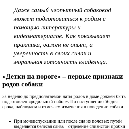
Даже самый неопытный собаковод
может подготовиться к родам с
помощью литературы и
видеоматериалов. Как показывает
практика, важен не опыт, а
уверенность в своих силах и
моральная готовность владельца.
«Детки на пороге» – первые признаки
родов собаки
За неделю до предполагаемой даты родов в доме должен быть
подготовлен «родильный набор». По наступлению 56 дня
срока, наблюдаем и отмечаем изменения в поведении собаки.
При мочеиспускании или после сна из половых путей
выделяется белесая слизь – отделение слизистой пробки