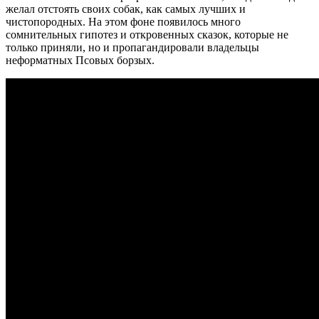
желал отстоять своих собак, как самых лучших и
чистопородных. На этом фоне появилось много
сомнительных гипотез и откровенных сказок, которые не
только приняли, но и пропагандировали владельцы
неформатных Псовых борзых.