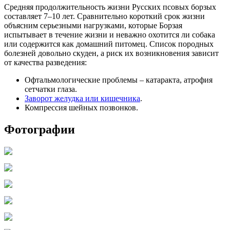
Средняя продолжительность жизни Русских псовых борзых
составляет 7–10 лет. Сравнительно короткий срок жизни
объясним серьезными нагрузками, которые Борзая
испытывает в течение жизни и неважно охотится ли собака
или содержится как домашний питомец. Список породных
болезней довольно скуден, а риск их возникновения зависит
от качества разведения:
Офтальмологические проблемы – катаракта, атрофия
сетчатки глаза.
Заворот желудка или кишечника
.
Компрессия шейных позвонков.
Фотографии