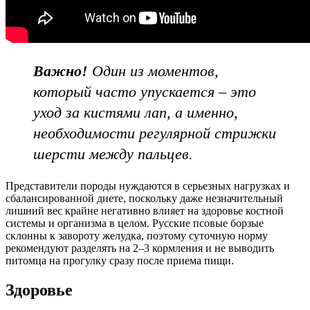
Важно!
Один из моментов,
который часто упускается – это
уход за кистями лап, а именно,
необходимости регулярной стрижки
шерсти между пальцев.
Представители породы нуждаются в серьезных нагрузках и
сбалансированной диете, поскольку даже незначительный
лишний вес крайне негативно влияет на здоровье костной
системы и организма в целом. Русские псовые борзые
склонны к завороту желудка, поэтому суточную норму
рекомендуют разделять на 2–3 кормления и не выводить
питомца на прогулку сразу после приема пищи.
Здоровье