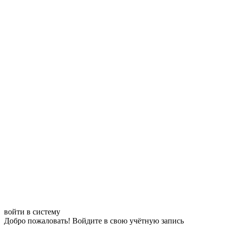
войти в систему
Добро пожаловать! Войдите в свою учётную запись