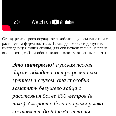
Стандартом строго осуждаются кобели в сучьем типе или с
растянутым форматом тела. Также для кобелей допустима
ниспадающая линия спины, для сук нежелательна. В плане
внешности, собаки обоих полов имеют утонченные черты.
Это интересно!
Русская псовая
борзая обладает остро развитым
зрением и слухом, она способна
заметить бегущего зайца с
расстояния более 800 метров (в
поле). Скорость бега во время рывка
составляет до 90 км/ч, если вы