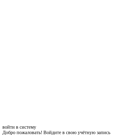
войти в систему
Добро пожаловать! Войдите в свою учётную запись