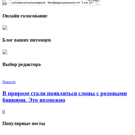
Онлайн голосование
Блог ваших питомцев
Выбор редактора
Новости
В природе стали появляться слоны с розовыми
бивнями. Это возможно
0
Популярные посты