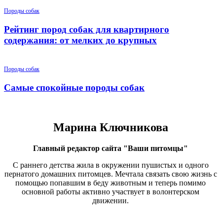
Породы собак
Рейтинг пород собак для квартирного
содержания: от мелких до крупных
Породы собак
Самые спокойные породы собак
Марина Ключникова
Главный редактор сайта "Ваши питомцы"
С раннего детства жила в окружении пушистых и одного
пернатого домашних питомцев. Мечтала связать свою жизнь с
помощью попавшим в беду животным и теперь помимо
основной работы активно участвует в волонтерском
движении.