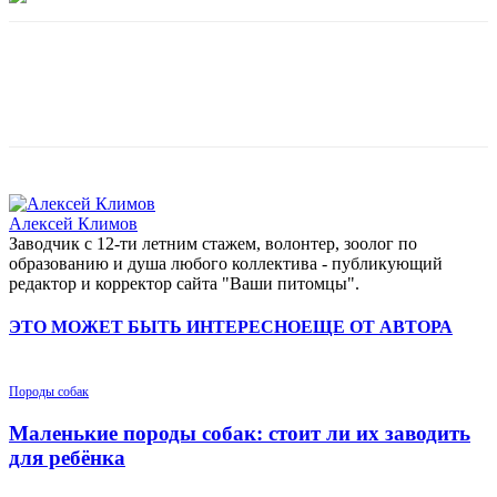
Алексей Климов
Заводчик c 12-ти летним стажем, волонтер, зоолог по
образованию и душа любого коллектива - публикующий
редактор и корректор сайта "Ваши питомцы".
ЭТО МОЖЕТ БЫТЬ ИНТЕРЕСНО
ЕЩЕ ОТ АВТОРА
Породы собак
Маленькие породы собак: стоит ли их заводить
для ребёнка