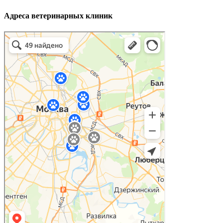
Адреса ветеринарных клиник