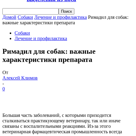
Домой
Собаки
Лечение и профилактика
Римадил для собак:
важные характеристики препарата
Собаки
Лечение и профилактика
Римадил для собак: важные
характеристики препарата
От
Алексей Климов
-
0
Большая часть заболеваний, с которыми приходится
сталкиваться практикующему ветеринару, так или иначе
связаны с воспалительными реакциями. Из-за этого
ветеринарная фармацевтическая промышленность всегда