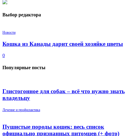
Выбор редактора
Новости
Кошка из Канады дарит своей хозяйке цветы
0
Популярные посты
Глистогонное для собак – всё что нужно знать
владельцу
Лечение и профилактика
Пушистые породы кошек: весь список
официально признанных питомцев (+ фото)