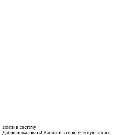
войти в систему
Добро пожаловать! Войдите в свою учётную запись