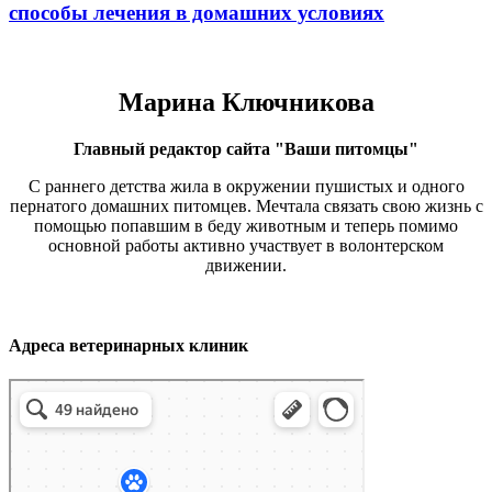
способы лечения в домашних условиях
Марина Ключникова
Главный редактор сайта "Ваши питомцы"
С раннего детства жила в окружении пушистых и одного
пернатого домашних питомцев. Мечтала связать свою жизнь с
помощью попавшим в беду животным и теперь помимо
основной работы активно участвует в волонтерском
движении.
Адреса ветеринарных клиник