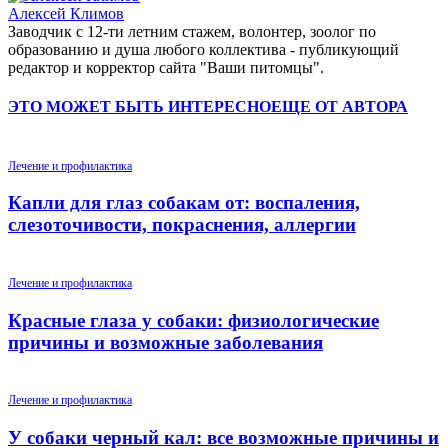
Алексей Климов
Заводчик c 12-ти летним стажем, волонтер, зоолог по
образованию и душа любого коллектива - публикующий
редактор и корректор сайта "Ваши питомцы".
ЭТО МОЖЕТ БЫТЬ ИНТЕРЕСНО
ЕЩЕ ОТ АВТОРА
Лечение и профилактика
Капли для глаз собакам от: воспаления,
слезоточивости, покраснения, аллергии
Лечение и профилактика
Красные глаза у собаки: физиологические
причины и возможные заболевания
Лечение и профилактика
У собаки черный кал: все возможные причины и