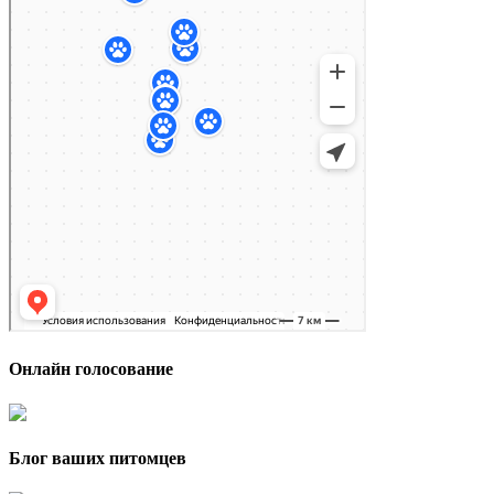
Онлайн голосование
Блог ваших питомцев