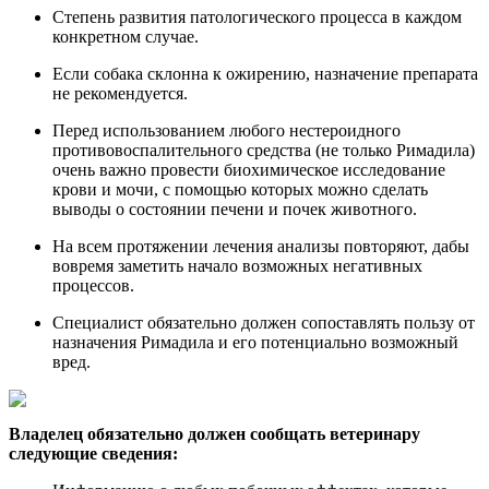
Степень развития патологического процесса в каждом
конкретном случае.
Если собака склонна к ожирению, назначение препарата
не рекомендуется.
Перед использованием любого нестероидного
противовоспалительного средства (не только Римадила)
очень важно провести биохимическое исследование
крови и мочи, с помощью которых можно сделать
выводы о состоянии печени и почек животного.
На всем протяжении лечения анализы повторяют, дабы
вовремя заметить начало возможных негативных
процессов.
Специалист обязательно должен сопоставлять пользу от
назначения Римадила и его потенциально возможный
вред.
Владелец обязательно должен сообщать ветеринару
следующие сведения: