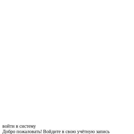
войти в систему
Добро пожаловать! Войдите в свою учётную запись