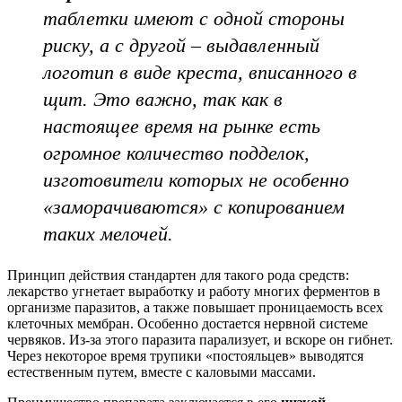
таблетки имеют с одной стороны
риску, а с другой – выдавленный
логотип в виде креста, вписанного в
щит. Это важно, так как в
настоящее время на рынке есть
огромное количество подделок,
изготовители которых не особенно
«заморачиваются» с копированием
таких мелочей.
Принцип действия стандартен для такого рода средств:
лекарство угнетает выработку и работу многих ферментов в
организме паразитов, а также повышает проницаемость всех
клеточных мембран. Особенно достается нервной системе
червяков. Из-за этого паразита парализует, и вскоре он гибнет.
Через некоторое время трупики «постояльцев» выводятся
естественным путем, вместе с каловыми массами.