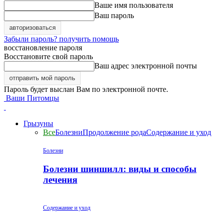
Ваше имя пользователя
Ваш пароль
Забыли пароль? получить помощь
восстановление пароля
Восстановите свой пароль
Ваш адрес электронной почты
Пароль будет выслан Вам по электронной почте.
Ваши Питомцы
Грызуны
Все
Болезни
Продолжение рода
Содержание и уход
Болезни
Болезни шиншилл: виды и способы
лечения
Содержание и уход