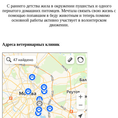
С раннего детства жила в окружении пушистых и одного
пернатого домашних питомцев. Мечтала связать свою жизнь с
помощью попавшим в беду животным и теперь помимо
основной работы активно участвует в волонтерском
движении.
Адреса ветеринарных клиник