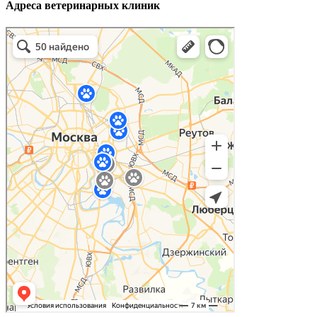
Адреса ветеринарных клиник