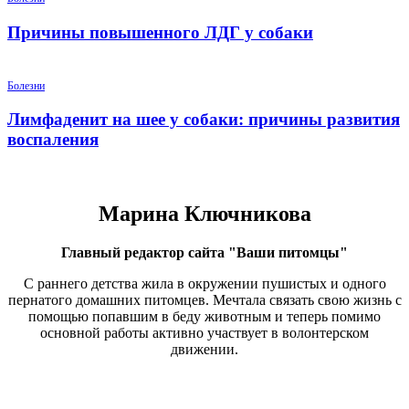
Причины повышенного ЛДГ у собаки
Болезни
Лимфаденит на шее у собаки: причины развития
воспаления
Марина Ключникова
Главный редактор сайта "Ваши питомцы"
С раннего детства жила в окружении пушистых и одного
пернатого домашних питомцев. Мечтала связать свою жизнь с
помощью попавшим в беду животным и теперь помимо
основной работы активно участвует в волонтерском
движении.