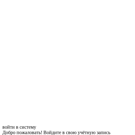
войти в систему
Добро пожаловать! Войдите в свою учётную запись