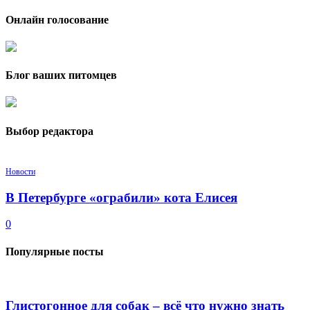
Онлайн голосование
Блог ваших питомцев
Выбор редактора
Новости
В Петербурге «ограбили» кота Елисея
0
Популярные посты
Глистогонное для собак – всё что нужно знать