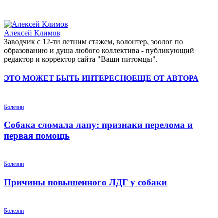
Алексей Климов
Заводчик c 12-ти летним стажем, волонтер, зоолог по
образованию и душа любого коллектива - публикующий
редактор и корректор сайта "Ваши питомцы".
ЭТО МОЖЕТ БЫТЬ ИНТЕРЕСНО
ЕЩЕ ОТ АВТОРА
Болезни
Собака сломала лапу: признаки перелома и
первая помощь
Болезни
Причины повышенного ЛДГ у собаки
Болезни