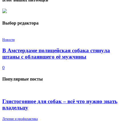
Выбор редактора
Новости
В Амстердаме полицейская собака стянула
штаны с облаявшего её мужчины
0
Популярные посты
Глистогонное для собак – всё что нужно знать
владельцу
Лечение и профилактика