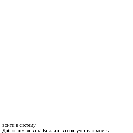
войти в систему
Добро пожаловать! Войдите в свою учётную запись