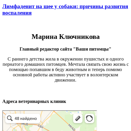
Лимфаденит на шее у собаки: причины развития
воспаления
Марина Ключникова
Главный редактор сайта "Ваши питомцы"
С раннего детства жила в окружении пушистых и одного
пернатого домашних питомцев. Мечтала связать свою жизнь с
помощью попавшим в беду животным и теперь помимо
основной работы активно участвует в волонтерском
движении.
Адреса ветеринарных клиник