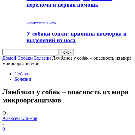
перелома и первая помощь
Содержание и уход
У собаки сопли: причины насморка и
выделений из носа
Домой
Собаки
Болезни
Лямблиоз у собак – опасность из мира
микроорганизмов
Собаки
Болезни
Лямблиоз у собак – опасность из мира
микроорганизмов
От
Алексей Климов
-
0