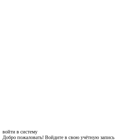
войти в систему
Добро пожаловать! Войдите в свою учётную запись