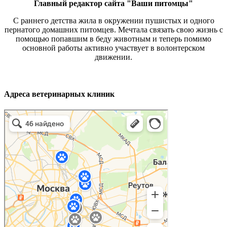
Главный редактор сайта "Ваши питомцы"
С раннего детства жила в окружении пушистых и одного
пернатого домашних питомцев. Мечтала связать свою жизнь с
помощью попавшим в беду животным и теперь помимо
основной работы активно участвует в волонтерском
движении.
Адреса ветеринарных клиник