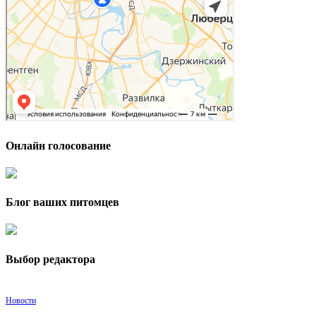
Онлайн голосование
Блог ваших питомцев
Выбор редактора
Новости