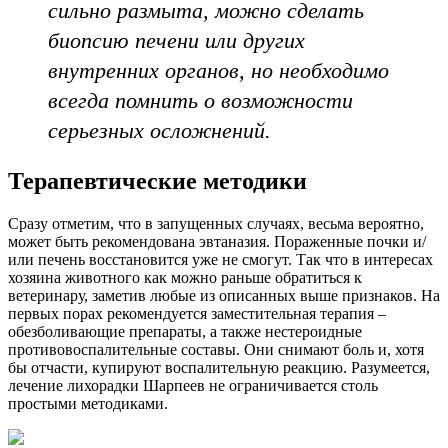
сильно размыта, можно сделать
биопсию печени или других
внутренних органов, но необходимо
всегда помнить о возможности
серьезных осложнений.
Терапевтические методики
Сразу отметим, что в запущенных случаях, весьма вероятно,
может быть рекомендована эвтаназия. Пораженные почки и/
или печень восстановится уже не смогут. Так что в интересах
хозяина животного как можно раньше обратиться к
ветеринару, заметив любые из описанных выше признаков. На
первых порах рекомендуется заместительная терапия –
обезболивающие препараты, а также нестероидные
противовоспалительные составы. Они снимают боль и, хотя
бы отчасти, купируют воспалительную реакцию. Разумеется,
лечение лихорадки Шарпеев не ограничивается столь
простыми методиками.