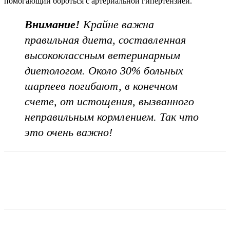
помогающий бороться с артериальной гипертензией.
Внимание!
Крайне важна
правильная диета, составленная
высококлассным ветеринарным
диетологом. Около 30% больных
шарпеев погибают, в конечном
счете, от истощения, вызванного
неправильным кормлением. Так что
это очень важно!