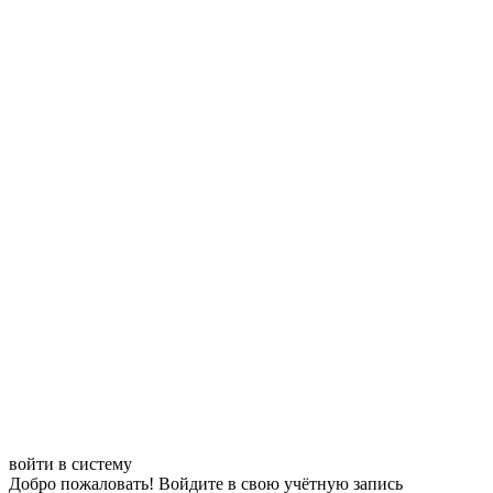
войти в систему
Добро пожаловать! Войдите в свою учётную запись