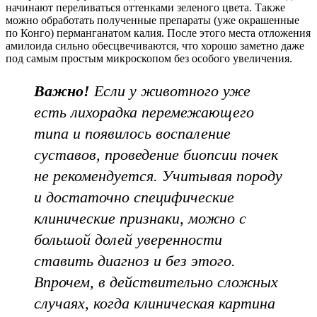
начинают переливаться оттенками зеленого цвета. Также
можно обработать полученные препараты (уже окрашенные
по Конго) перманганатом калия. После этого места отложения
амилоида сильно обесцвечиваются, что хорошо заметно даже
под самым простым микроскопом без особого увеличения.
Важно!
Если у животного уже
есть лихорадка перемежающего
типа и появилось воспаление
суставов, проведение биопсии почек
не рекомендуется. Учитывая породу
и достаточно специфические
клинические признаки, можно с
большой долей уверенности
ставить диагноз и без этого.
Впрочем, в действительно сложных
случаях, когда клиническая картина