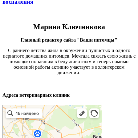
воспаления
Марина Ключникова
Главный редактор сайта "Ваши питомцы"
С раннего детства жила в окружении пушистых и одного
пернатого домашних питомцев. Мечтала связать свою жизнь с
помощью попавшим в беду животным и теперь помимо
основной работы активно участвует в волонтерском
движении.
Адреса ветеринарных клиник