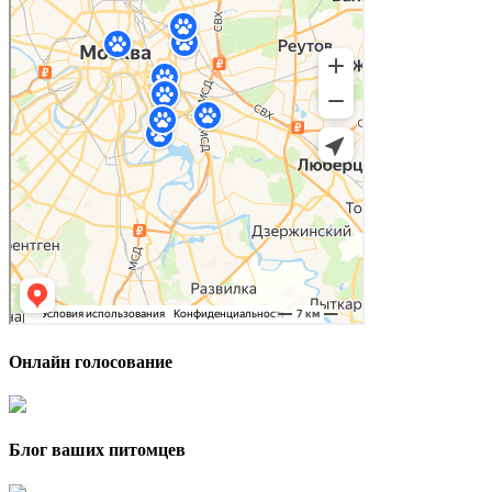
Онлайн голосование
Блог ваших питомцев