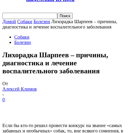
Домой
Собаки
Болезни
Лихорадка Шарпеев – причины,
диагностика и лечение воспалительного заболевания
Собаки
Болезни
Лихорадка Шарпеев – причины,
диагностика и лечение
воспалительного заболевания
От
Алексей Климов
-
0
Если бы кто-то решил провести конкурс на звание «самых
забавных и необычных» собак, то, вне всякого сомнения, в