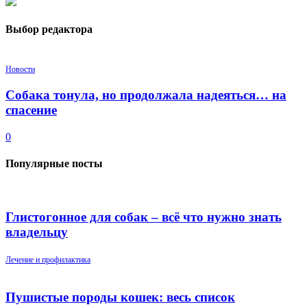
Выбор редактора
Новости
Собака тонула, но продолжала надеяться… на
спасение
0
Популярные посты
Глистогонное для собак – всё что нужно знать
владельцу
Лечение и профилактика
Пушистые породы кошек: весь список