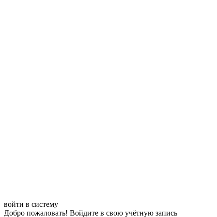
войти в систему
Добро пожаловать! Войдите в свою учётную запись