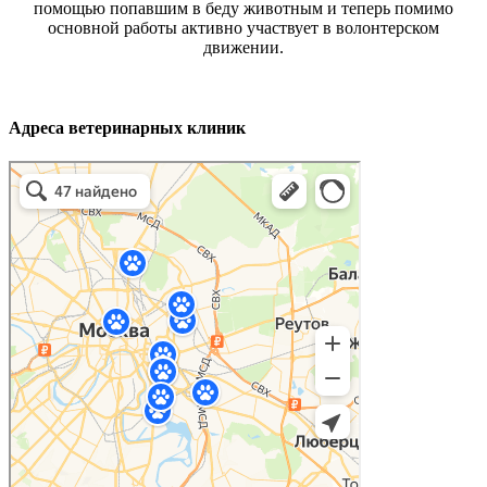
помощью попавшим в беду животным и теперь помимо
основной работы активно участвует в волонтерском
движении.
Адреса ветеринарных клиник