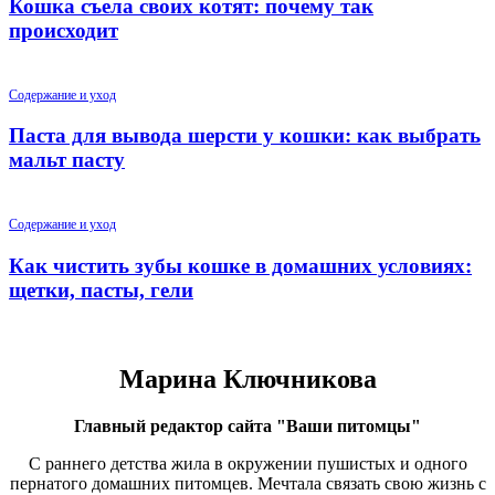
Кошка съела своих котят: почему так
происходит
Содержание и уход
Паста для вывода шерсти у кошки: как выбрать
мальт пасту
Содержание и уход
Как чистить зубы кошке в домашних условиях:
щетки, пасты, гели
Марина Ключникова
Главный редактор сайта "Ваши питомцы"
С раннего детства жила в окружении пушистых и одного
пернатого домашних питомцев. Мечтала связать свою жизнь с