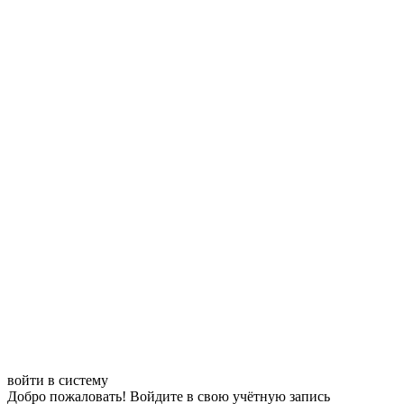
войти в систему
Добро пожаловать! Войдите в свою учётную запись