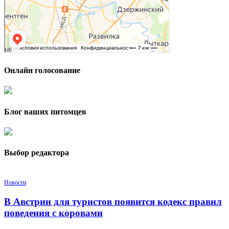
Онлайн голосование
Блог ваших питомцев
Выбор редактора
Новости
В Австрии для туристов появится кодекс правил
поведения с коровами