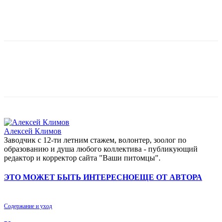
Алексей Климов
Заводчик c 12-ти летним стажем, волонтер, зоолог по
образованию и душа любого коллектива - публикующий
редактор и корректор сайта "Ваши питомцы".
ЭТО МОЖЕТ БЫТЬ ИНТЕРЕСНО
ЕЩЕ ОТ АВТОРА
Содержание и уход