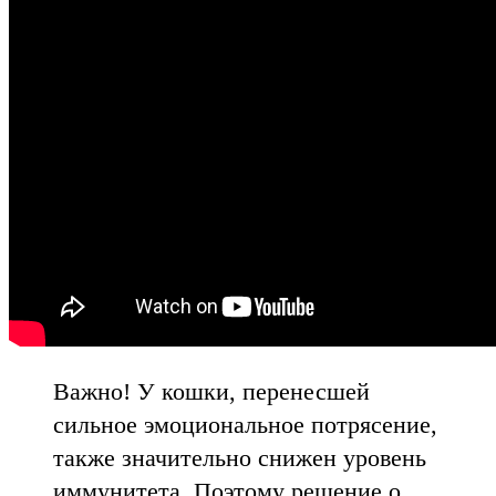
Важно! У кошки, перенесшей
сильное эмоциональное потрясение,
также значительно снижен уровень
иммунитета. Поэтому решение о