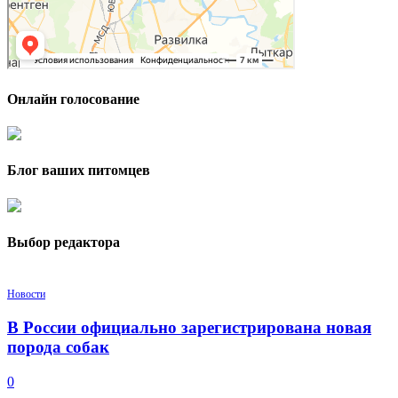
Онлайн голосование
Блог ваших питомцев
Выбор редактора
Новости
В России официально зарегистрирована новая
порода собак
0