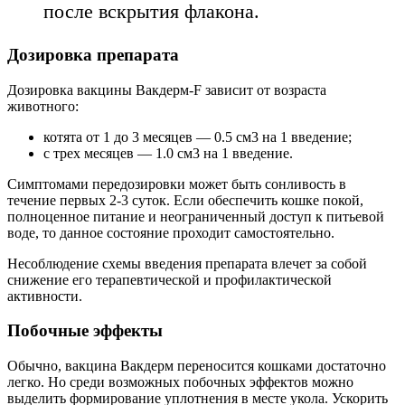
после вскрытия флакона.
Дозировка препарата
Дозировка вакцины Вакдерм-F зависит от возраста
животного:
котята от 1 до 3 месяцев — 0.5 см3 на 1 введение;
с трех месяцев — 1.0 см3 на 1 введение.
Симптомами передозировки может быть сонливость в
течение первых 2-3 суток. Если обеспечить кошке покой,
полноценное питание и неограниченный доступ к питьевой
воде, то данное состояние проходит самостоятельно.
Несоблюдение схемы введения препарата влечет за собой
снижение его терапевтической и профилактической
активности.
Побочные эффекты
Обычно, вакцина Вакдерм переносится кошками достаточно
легко. Но среди возможных побочных эффектов можно
выделить формирование уплотнения в месте укола. Ускорить