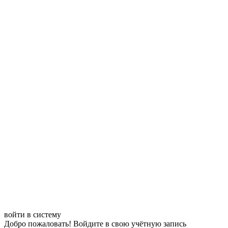
войти в систему
Добро пожаловать! Войдите в свою учётную запись