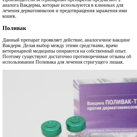
аналога Вакдерма, которые используются в клиниках для
лечения дерматомикозов и предотвращения заражения ими
кошек.
Поливак
Данный препарат проявляет действие, аналогичное вакцине
Вакдерм. Делая выбор между этими средствами, врачи
ветеринарной медицины опираются на собственный опыт.
Поэтому существуют достаточно противоречивые отзывы об
использовании Поливака для лечения стригущего лишая.