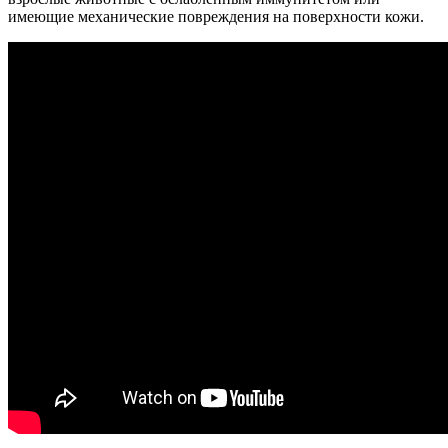
имеющие механические повреждения на поверхности кожи.