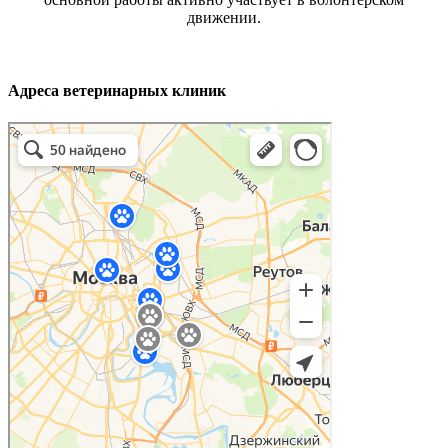
движении.
Адреса ветеринарных клиник