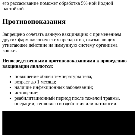
его рассасывание поможет обработка 5%-ной йодной
настойкой.
Противопоказания
Запрещено сочетать данную вакцинацию с применением
других фармакологических препаратов, оказывающих
угнетающее действие на иммунную систему организма
кошки.
Непосредственными противопоказаниями к проведению
вакцинации являются:
повышение общей температуры тела;
возраст до 1 месяца;
наличие инфекционных заболеваний;
истощение;
реабилитационный период после тяжелой травмы,
операции, теплового воздействия или патологии.