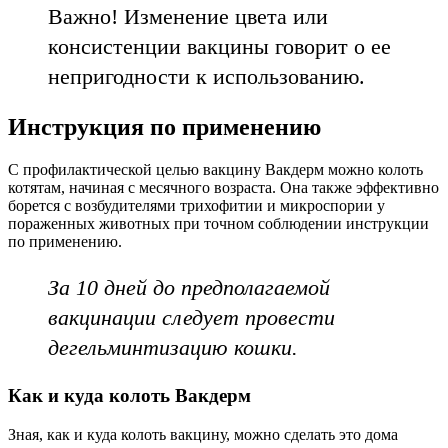
Важно! Изменение цвета или
консистенции вакцины говорит о ее
непригодности к использованию.
Инструкция по применению
С профилактической целью вакцину Вакдерм можно колоть
котятам, начиная с месячного возраста. Она также эффективно
борется с возбудителями трихофитии и микроспории у
пораженных животных при точном соблюдении инструкции
по применению.
За 10 дней до предполагаемой
вакцинации следует провести
дегельминтизацию кошки.
Как и куда колоть Вакдерм
Зная, как и куда колоть вакцину, можно сделать это дома