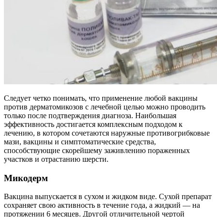
Следует четко понимать, что применение любой вакцины
против дерматомикозов с лечебной целью можно проводить
только после подтверждения диагноза. Наибольшая
эффективность достигается комплексным подходом к
лечению, в котором сочетаются наружные противогрибковые
мази, вакцины и симптоматические средства,
способствующие скорейшему заживлению пораженных
участков и отрастанию шерсти.
Микодерм
Вакцина выпускается в сухом и жидком виде. Сухой препарат
сохраняет свою активность в течение года, а жидкий — на
протяжении 6 месяцев. Другой отличительной чертой