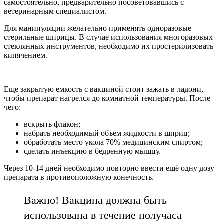
самостоятельно, предварительно посоветовавшись с
ветеринарным специалистом.
Для манипуляции желательно применять одноразовые
стерильные шприцы. В случае использования многоразовых
стеклянных инструментов, необходимо их простерилизовать
кипячением.
Еще закрытую емкость с вакциной стоит зажать в ладони,
чтобы препарат нагрелся до комнатной температуры. После
чего:
вскрыть флакон;
набрать необходимый объем жидкости в шприц;
обработать место укола 70% медицинским спиртом;
сделать инъекцию в бедренную мышцу.
Через 10-14 дней необходимо повторно ввести ещё одну дозу
препарата в противоположную конечность.
Важно! Вакцина должна быть
использована в течение получаса