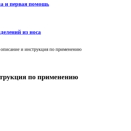
ма и первая помощь
делений из носа
: описание и инструкция по применению
струкция по применению