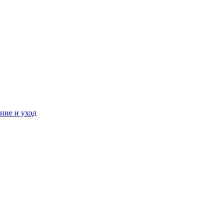
ние и уход