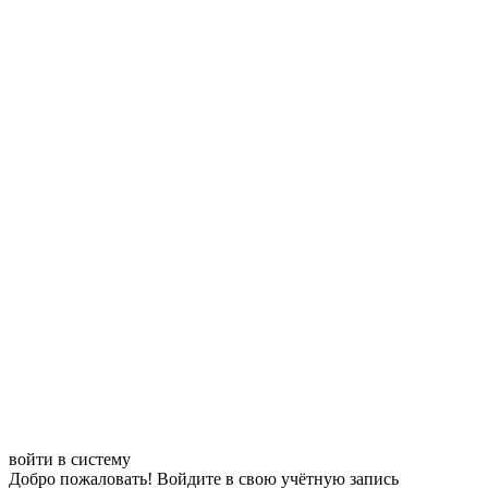
войти в систему
Добро пожаловать! Войдите в свою учётную запись