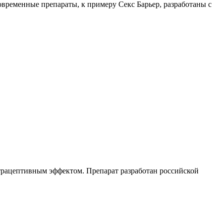
временные препараты, к примеру Секс Барьер, разработаны с
трацептивным эффектом. Препарат разработан российской